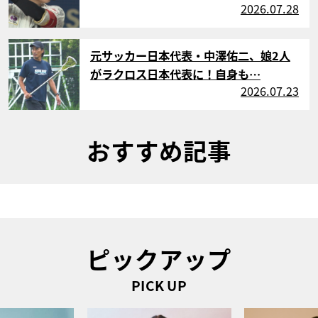
2026.07.28
サムネイル
元サッカー日本代表・中澤佑二、娘2人
がラクロス日本代表に！自身も…
2026.07.23
おすすめ記事
ピックアップ
PICK UP