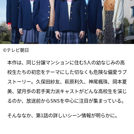
©テレビ朝日
本作は、同じ分譲マンションに住む5人の幼なじみの高
校生たちの初恋をテーマにした切なくも危険な偏愛ラブ
ストーリー。久保田紗友、萩原利久、神尾楓珠、岡本夏
美、望月歩の若手実力派キャストがどんな高校生を演じ
るのか、放送前からSNSを中心に注目が集まっている。
そんななか、第1話の詳しいシーン情報が明らかに。