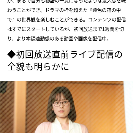
が、まるで自分も物語の一員になったような没入感を味
わうことができ、ドラマの枠を超えた『鈍色の箱の中
で』の世界観を楽しむことができる。コンテンツの配信
はすでにスタートしているが、初回放送まで1週間を切
り、より本編連動感のある動画や画像を配信中。
◆初回放送直前ライブ配信の
全貌も明らかに