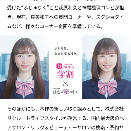
受けた“ふじゅりく”こと萩原利久と神尾楓珠コンビが担
当。現在、筧美和子への質問コーナーや、スクショタイ
ムなど、様々なコーナー企画を準備している。
そのほかにも、本作の新しい取り組みとして、株式会社
リクルートライフスタイルが運営する、国内最大級のヘ
アサロン・リラク＆ビューティーサロンの検索・予約サ