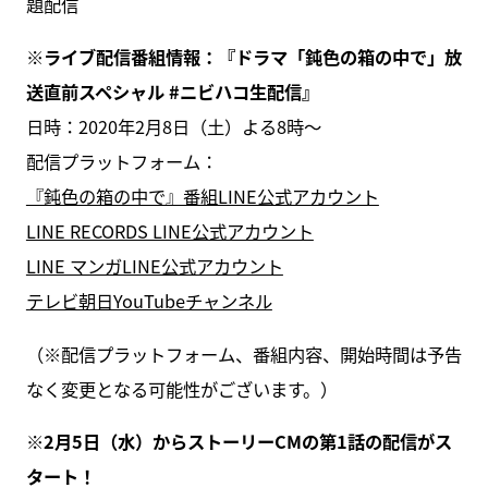
題配信
※ライブ配信番組情報：『ドラマ「鈍色の箱の中で」放
送直前スペシャル #ニビハコ生配信』
日時：2020年2月8日（土）よる8時～
配信プラットフォーム：
『鈍色の箱の中で』番組LINE公式アカウント
LINE RECORDS LINE公式アカウント
LINE マンガLINE公式アカウント
テレビ朝日YouTubeチャンネル
（※配信プラットフォーム、番組内容、開始時間は予告
なく変更となる可能性がございます。）
※2月5日（水）からストーリーCMの第1話の配信がス
タート！