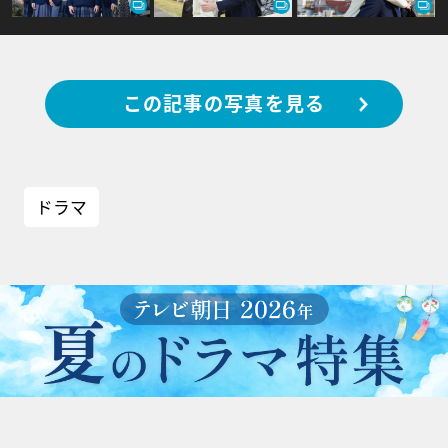
この記事の写真を見る
ドラマ