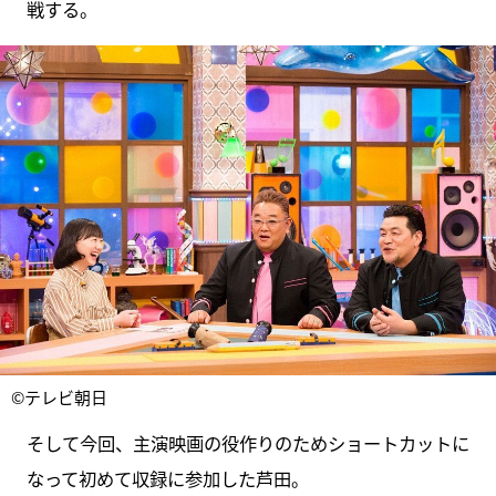
戦する。
©テレビ朝日
そして今回、主演映画の役作りのためショートカットに
なって初めて収録に参加した芦田。