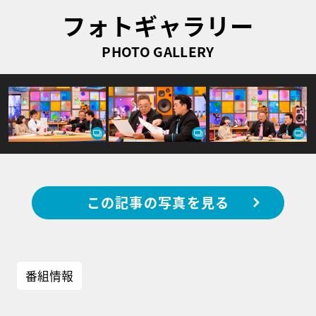
フォトギャラリー
PHOTO GALLERY
この記事の写真を見る
番組情報