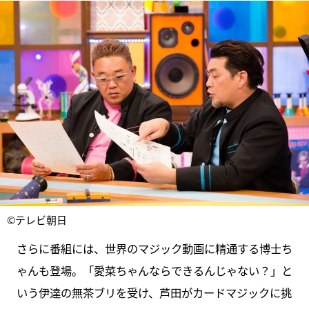
©テレビ朝日
さらに番組には、世界のマジック動画に精通する博士ち
ゃんも登場。「愛菜ちゃんならできるんじゃない？」と
いう伊達の無茶ブリを受け、芦田がカードマジックに挑