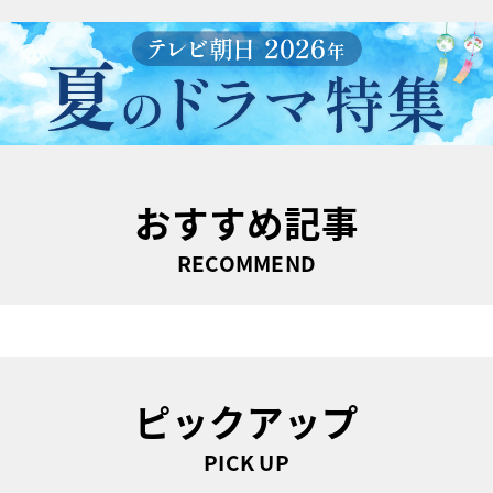
おすすめ記事
RECOMMEND
ピックアップ
PICK UP