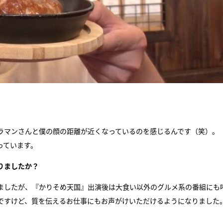
ラマンさんと僕の顔の距離が近くなっているのを感じるんです（笑）。
っています。
りましたか？
ましたが、『かりそめ天国』出演後は大食い以外のグルメ系の番組にも
ですけど、質を伝えるお仕事にもお声がけいただけるようになりました