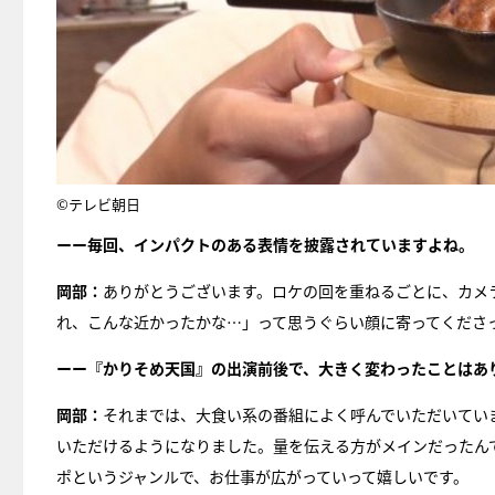
©テレビ朝日
ーー毎回、インパクトのある表情を披露されていますよね。
岡部：
ありがとうございます。ロケの回を重ねるごとに、カメ
れ、こんな近かったかな…」って思うぐらい顔に寄ってくださ
ーー『かりそめ天国』の出演前後で、大きく変わったことはあ
岡部：
それまでは、大食い系の番組によく呼んでいただいてい
いただけるようになりました。量を伝える方がメインだったん
ポというジャンルで、お仕事が広がっていって嬉しいです。