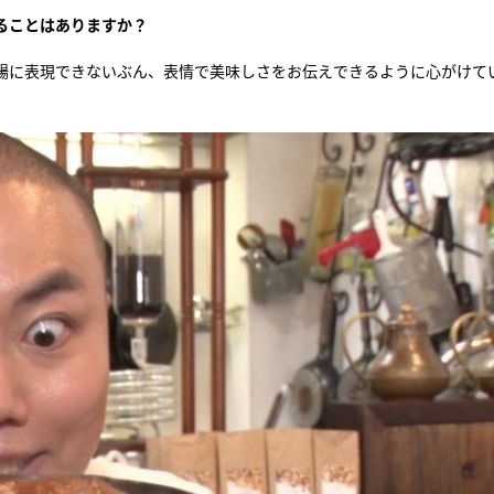
ることはありますか？
暢に表現できないぶん、表情で美味しさをお伝えできるように心がけて