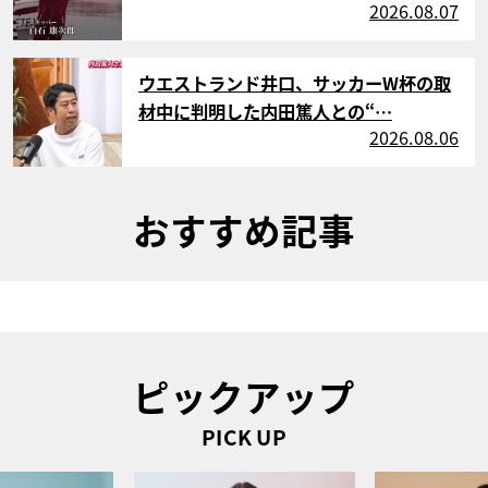
2026.08.07
サムネイル
ウエストランド井口、サッカーW杯の取
材中に判明した内田篤人との“…
2026.08.06
おすすめ記事
ピックアップ
PICK UP