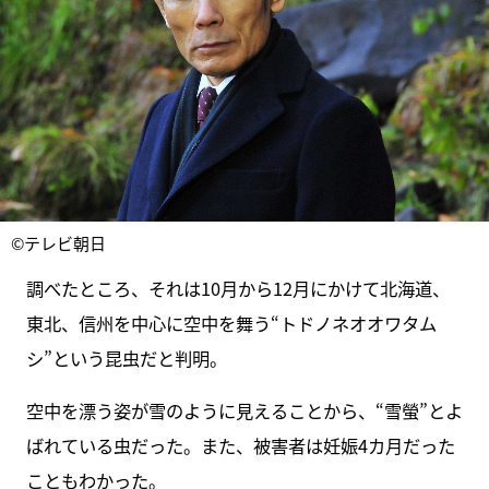
©テレビ朝日
調べたところ、それは10月から12月にかけて北海道、
東北、信州を中心に空中を舞う“トドノネオオワタム
シ”という昆虫だと判明。
空中を漂う姿が雪のように見えることから、“雪螢”とよ
ばれている虫だった。また、被害者は妊娠4カ月だった
こともわかった。