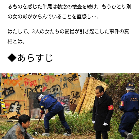
るものを感じた牛尾は執念の捜査を続け、もうひとり別
の女の影がからんでいることを直感し…。
はたして、3人の女たちの愛憎が引き起こした事件の真
相とは。
◆あらすじ