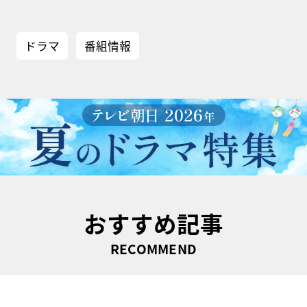
ドラマ
番組情報
おすすめ記事
RECOMMEND