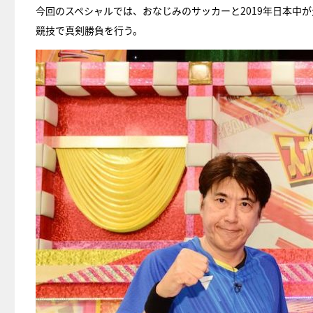
今回のスペシャルでは、おなじみのサッカーと2019年日本中
競技で真剣勝負を行う。