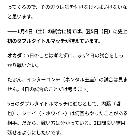
ってくるので、その辺りは気を付けなければいけないな
と思います。
――1月4日（土）の試合に勝てば、翌5日（日）に史上
初のダブルタイトルマッチが控えています。
オカダ：
5日のことは考えずに、まず4日の試合をしっ
かり戦いたい。
たぶん、インターコンチ（ネンタル王座）の試合は見ま
せん。4日の試合のことだけ考えます。
5日のダブルタイトルマッチに進むとして、内藤（哲
也）、ジェイ（・ホワイト）は何回もやったことがある
相手。だから、戦い方は分かっている。2日間良い結果
残せるようにしたいです。