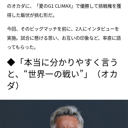
のオカダに、「夏のG1 CLIMAX」で優勝して挑戦権を獲
得した飯伏が挑む形だ。
今回、そのビッグマッチを前に、2人にインタビューを
実施。試合に懸ける思い、お互いの印象など、率直に語
ってもらった。
◆「本当に分かりやすく言う
と、“世界一の戦い”」（オカ
ダ）