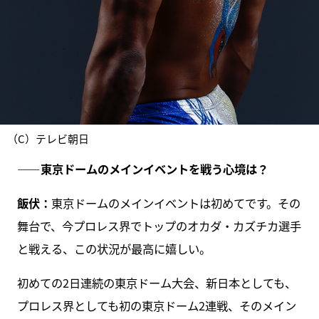
（C）テレビ朝日
――東京ドームのメインイベントを戦う心境は？
飯伏：
東京ドームのメインイベントは初めてです。その
舞台で、今プロレス界でトップのオカダ・カズチカ選手
と戦える、この状況が最高に嬉しい。
初めての2日連続の東京ドーム大会、新日本としても、
プロレス界としても初の東京ドーム2連戦、そのメイン