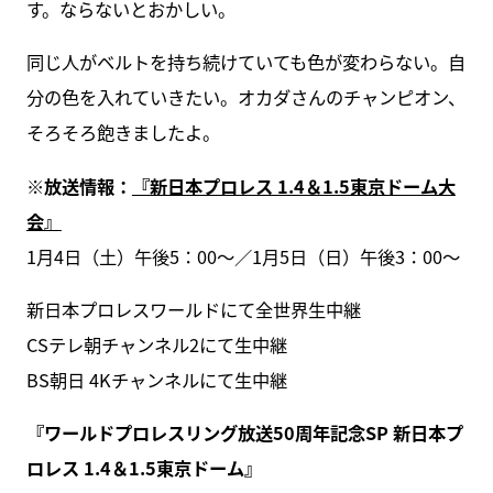
す。ならないとおかしい。
同じ人がベルトを持ち続けていても色が変わらない。自
分の色を入れていきたい。オカダさんのチャンピオン、
そろそろ飽きましたよ。
※放送情報：
『新日本プロレス 1.4＆1.5東京ドーム大
会』
1月4日（土）午後5：00～／1月5日（日）午後3：00～
新日本プロレスワールドにて全世界生中継
CSテレ朝チャンネル2にて生中継
BS朝日 4Kチャンネルにて生中継
『ワールドプロレスリング放送50周年記念SP 新日本プ
ロレス 1.4＆1.5東京ドーム』