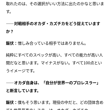
取れたのは、その選択がいい方法に出たのかなと思いま
す。
――対戦相手のオカダ・カズチカをどう捉えています
か？
飯伏：
憎しみ合っている相手ではありません。
純粋にすべてのスペックが高い、すべての能力が高い人
間だなと思います。マイナスがない。すべて100点とい
うイメージです。
――オカダ自身は、「自分が世界一のプロレスラー」
と断言しています。
飯伏：
僕もそう思います。現役の中だと、どの団体含め