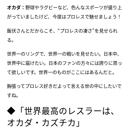
オカダ：
野球やラグビーなど、色んなスポーツが盛り上
がっていましたけど、今度はプロレスで魅せましょう！
飯伏さんとだからこそ、“プロレスの凄さ”を見せられ
る。
世界一のリングで、世界一の戦いを見せたい。日本中、
世界中に届けたい。日本のファンの方々には誇りに思っ
て欲しいです。世界一のものがここにはあるんだと。
胸張ってプロレス好きだよって言える世の中にしたいで
すね。
◆「世界最高のレスラーは、
オカダ・カズチカ」