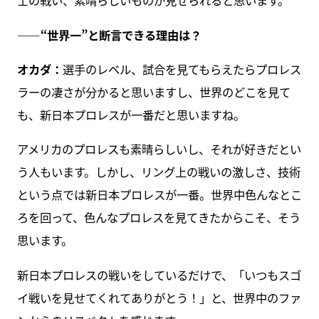
士の戦い、素晴らしいものが見せられると思います。
――“世界一”と断言できる理由は？
オカダ：
選手のレベル、試合を見てもらえたらプロレス
ラーの凄さが分かると思いますし、世界のどこを見て
も、新日本プロレスが一番だと思いますね。
アメリカのプロレスも素晴らしいし、それが好きだとい
う人もいます。しかし、リング上の戦いの激しさ、技術
という点では新日本プロレスが一番。世界中色んなとこ
ろを回って、色んなプロレスを見てきたからこそ、そう
思います。
新日本プロレスの戦いをしているだけで、「いつもスゴ
イ戦いを見せてくれてありがとう！」と、世界中のファ