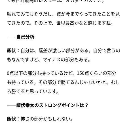
ても世界最高のレスラーは、オカダ・カズチカ。
触れてみてもそうだし、彼が今までやってきたことを見
てきたので。その上で、世界最高かなと感じますね。
――自己分析
飯伏：
自分は、落差が激しい部分がある。自分で言うの
もなんですけど、マイナスの部分もある。
0点以下の部分も持っているけど、150点くらいの部分
も持っている。その部分で勝てるんじゃないかと。むし
ろ勝てると思っています。
――飯伏幸太のストロングポイントは？
飯伏：
怖さの部分かもしれない。