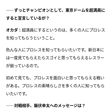
――ずっとチャンピオンとして、東京ドームを超満員に
すると宣言しているが？
オカダ：
超満員にするというのは、多くの人にプロレス
を知ってもらうということ。
色んな人にプロレスを知ってもらいたいです。新日本に
は一度見てもらえたらスゴイと思ってもらえるレスラー
が揃っているので。
初めて見ても、プロレスを面白いと思ってもらえる戦い
がある。プロレスの素晴らしさを多くの人に知ってもら
いたいです。
――対戦相手、飯伏幸太へのメッセージは？