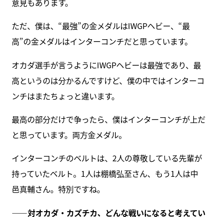
意見もあります。
ただ、僕は、“最強”の金メダルはIWGPヘビー、“最
高”の金メダルはインターコンチだと思っています。
オカダ選手が言うようにIWGPヘビーは最強であり、最
高というのは分かるんですけど、僕の中ではインターコ
ンチはまたちょっと違います。
最高の部分だけで争ったら、僕はインターコンチが上だ
と思っています。両方金メダル。
インターコンチのベルトは、2人の尊敬している先輩が
持っていたベルト。1人は棚橋弘至さん、もう1人は中
邑真輔さん。特別ですね。
――対オカダ・カズチカ、どんな戦いになると考えてい