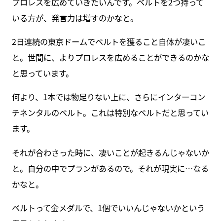
プロレスを広めていきたいんです。ベルトを2つ持って
いる方が、発言力は増すのかなと。
2日連続の東京ドームでベルトを獲ること自体が凄いこ
と。世間に、よりプロレスを広めることができるのかな
と思っています。
何より、1本では物足りない上に、さらにインターコン
チネンタルのベルト。これは特別なベルトだと思ってい
ます。
それが合わさった時に、凄いことが起きるんじゃないか
と。自分の中でプランがあるので。それが現実に…なる
かなと。
ベルトって金メダルで、1個でいいんじゃないかという