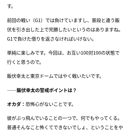
す。
前回の戦い（G1）では負けていますし、普段と違う飯
伏を引き出した上で完勝したいというのはありますね。
G1で負けた借りを返さなければいけない。
単純に楽しみです。今回は、お互い100対100の状態で
行くと思うので。
飯伏幸太と東京ドームではやく戦いたいです。
――飯伏幸太の警戒ポイントは？
オカダ：
恐怖心がないことです。
彼がぶっ飛んでいることの一つで、何でもやってくる。
普通そんなこと怖くてできないでしょ、ということをや