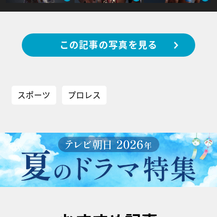
この記事の写真を見る
スポーツ
プロレス