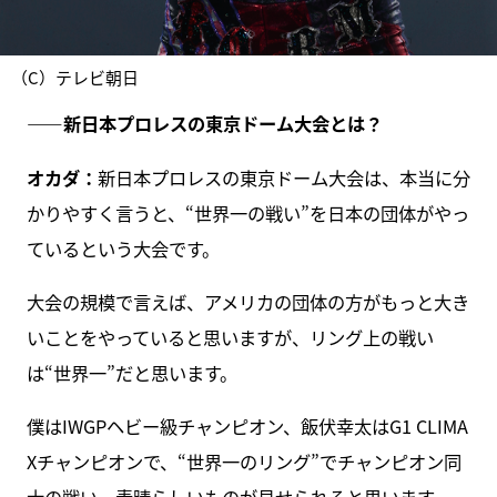
（C）テレビ朝日
――新日本プロレスの東京ドーム大会とは？
オカダ：
新日本プロレスの東京ドーム大会は、本当に分
かりやすく言うと、“世界一の戦い”を日本の団体がやっ
ているという大会です。
大会の規模で言えば、アメリカの団体の方がもっと大き
いことをやっていると思いますが、リング上の戦い
は“世界一”だと思います。
僕はIWGPヘビー級チャンピオン、飯伏幸太はG1 CLIMA
Xチャンピオンで、“世界一のリング”でチャンピオン同