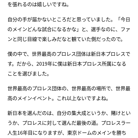
を張れるのは嬉しいですね。
自分の手が届かないところだと思っていました。「今日
のメインどんな試合になるかな」と、選手なのに、ファ
ンと同じ目線で楽しみだなと観ていた側だったので。
僕の中で、世界最高のプロレス団体は新日本プロレスで
す。だから、2019年に僕は新日本プロレス所属になる
ことを選びました。
世界最高のプロレス団体の、世界最高の場所で、世界最
高のメインイベント。これ以上ないですよね。
新日本を選んだのは、自分の集大成というか、賭けとい
うか、プロレスに対して選んだ最後の道。プロレスラー
人生16年目になりますが、東京ドームのメインを勝ち