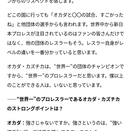
ンからのリスペクトを感じます。
どこの国に行っても「オカダと〇〇の試合、すごかった
ね」と他団体の選手からも言われます。世界中から新日
本プロレスが注目されているのはファンの皆さんだけで
はなく、他の団体のレスラーもそう。レスラー自身がレ
ベルの違いを一番分かっていると思います。
オカダ・カズチカは、“世界一”の団体のチャンピオンで
すから、“世界一”のプロレスラーだと思います。僕以上
のことができる人は、いないと思っています。
――“世界一”のプロレスラーであるオカダ・カズチカ
のストロングポイントは？
オカダ：
強さじゃないですか。強さというのは、“強い