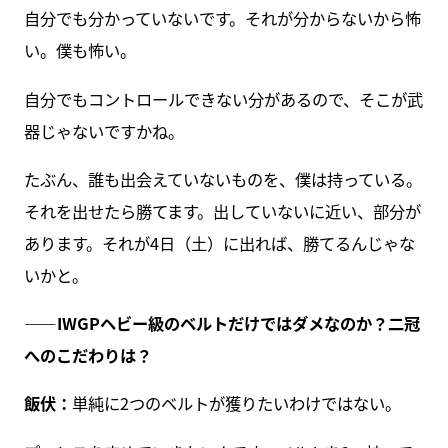
自分でも分かっていないです。それが分からないから怖
い。僕も怖い。
自分でもコントロールできない分があるので、そこが武
器じゃないですかね。
たぶん、誰も出会えていないものを、僕は持っている。
それを出せたら勝てます。出していないに近い、部分が
あります。それが4日（土）に出れば、勝てるんじゃな
いかと。
――IWGPヘビー級のベルトだけではダメなのか？二冠
へのこだわりは？
飯伏：
単純に2つのベルトが獲りたいわけではない。