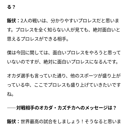
る？
飯伏：
2人の戦いは、分かりやすいプロレスだと思いま
す。プロレスを全く知らない人が見ても、絶対面白いと
思えるプロレスができる相手。
僕は今回に関しては、面白いプロレスをやろうと思って
いないのですが、絶対に面白いプロレスになるんです。
オカダ選手も言っていた通り、他のスポーツが盛り上が
っている中、ここでプロレスも盛り上げていきたいです
ね。
――対戦相手のオカダ・カズチカへのメッセージは？
飯伏：
世界最高の試合をしましょう！そうなると思いま