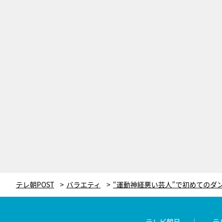
テレ朝POST
バラエティ
テレビ朝日
テ