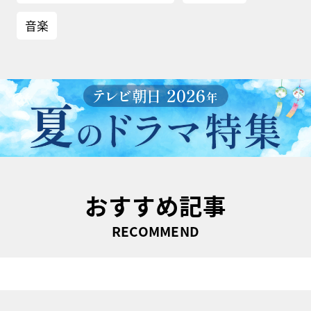
音楽
おすすめ記事
RECOMMEND