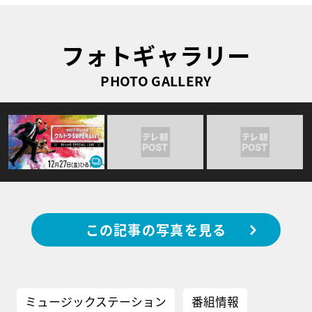
フォトギャラリー
PHOTO GALLERY
この記事の写真を見る
ミュージックステーション
番組情報