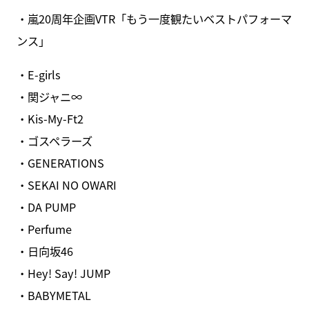
・嵐20周年企画VTR「もう一度観たいベストパフォーマ
ンス」
・E-girls
・関ジャニ∞
・Kis-My-Ft2
・ゴスペラーズ
・GENERATIONS
・SEKAI NO OWARI
・DA PUMP
・Perfume
・日向坂46
・Hey! Say! JUMP
・BABYMETAL