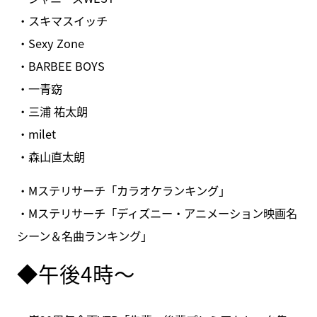
・スキマスイッチ
・Sexy Zone
・BARBEE BOYS
・一青窈
・三浦 祐太朗
・milet
・森山直太朗
・Mステリサーチ「カラオケランキング」
・Mステリサーチ「ディズニー・アニメーション映画名
シーン＆名曲ランキング」
◆午後4時～