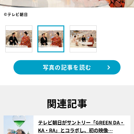
©テレビ朝日
写真の記事を読む
関連記事
サムネイル
テレビ朝日がサントリー「GREEN DA・
KA・RA」とコラボし、初の映像…