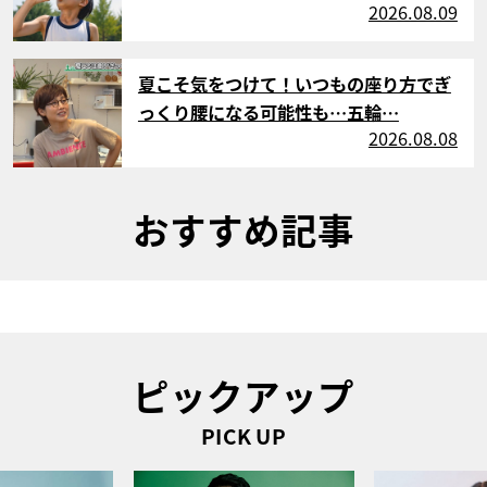
2026.08.09
サムネイル
夏こそ気をつけて！いつもの座り方でぎ
っくり腰になる可能性も…五輪…
2026.08.08
おすすめ記事
ピックアップ
PICK UP