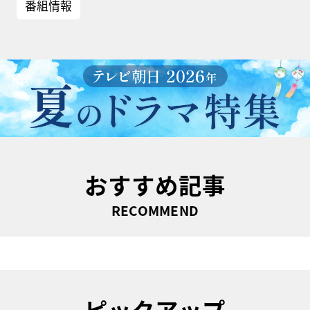
番組情報
おすすめ記事
RECOMMEND
ピックアップ