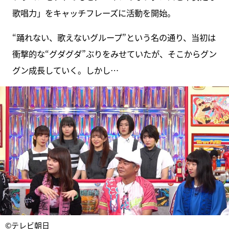
歌唱力」をキャッチフレーズに活動を開始。
“踊れない、歌えないグループ”という名の通り、当初は
衝撃的な“グダグダ”ぶりをみせていたが、そこからグン
グン成長していく。しかし…
©テレビ朝日