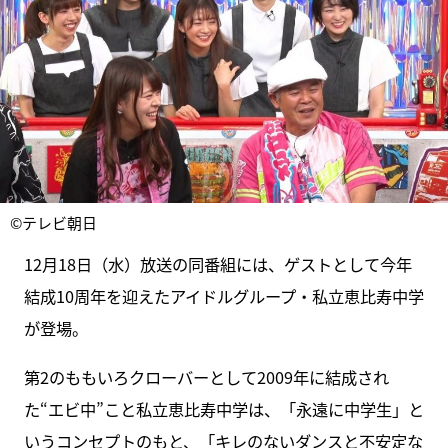
©テレビ朝日
12月18日（水）放送の同番組には、ゲストとして今年
結成10周年を迎えたアイドルグループ・私立恵比寿中学
が登場。
第2のももいろクローバーとして2009年に結成され
た“エビ中”こと私立恵比寿中学は、「永遠に中学生」と
いうコンセプトのもと、「キレのないダンスと不安定な