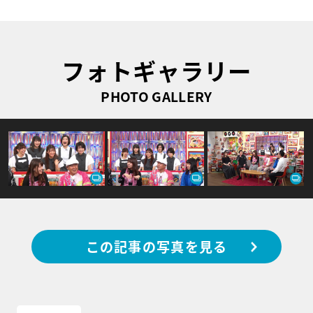
フォトギャラリー
PHOTO GALLERY
この記事の写真を見る