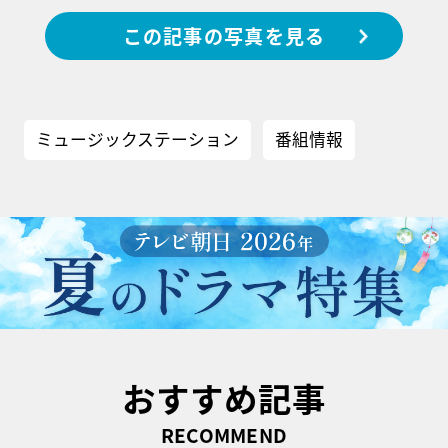
この記事の写真を見る
ミュージックステーション
番組情報
おすすめ記事
RECOMMEND