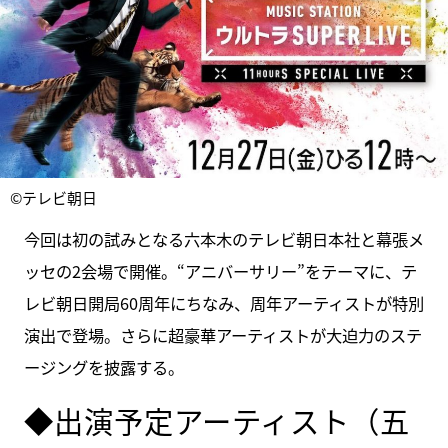
©テレビ朝日
今回は初の試みとなる六本木のテレビ朝日本社と幕張メ
ッセの2会場で開催。“アニバーサリー”をテーマに、テ
レビ朝日開局60周年にちなみ、周年アーティストが特別
演出で登場。さらに超豪華アーティストが大迫力のステ
ージングを披露する。
◆出演予定アーティスト（五