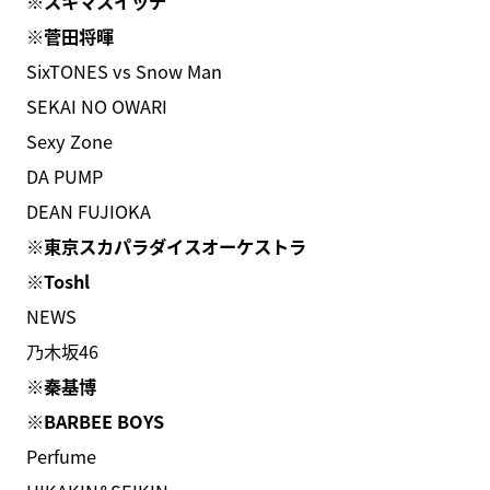
※スキマスイッチ
※菅田将暉
SixTONES vs Snow Man
SEKAI NO OWARI
Sexy Zone
DA PUMP
DEAN FUJIOKA
※東京スカパラダイスオーケストラ
※Toshl
NEWS
乃木坂46
※秦基博
※BARBEE BOYS
Perfume