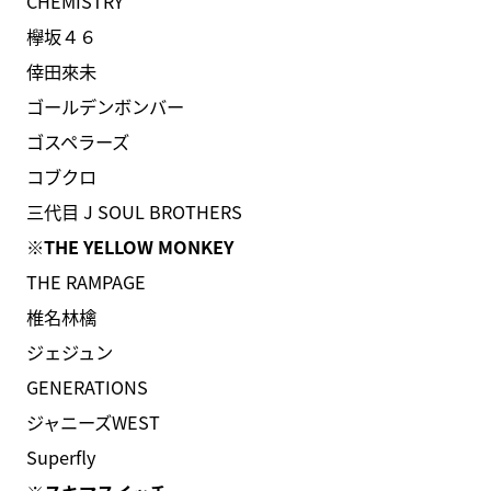
CHEMISTRY
欅坂４６
倖田來未
ゴールデンボンバー
ゴスペラーズ
コブクロ
三代目 J SOUL BROTHERS
※THE YELLOW MONKEY
THE RAMPAGE
椎名林檎
ジェジュン
GENERATIONS
ジャニーズWEST
Superfly