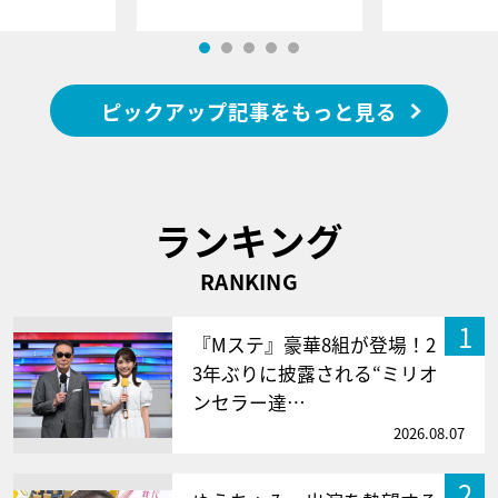
ピックアップ記事をもっと見る
ランキング
RANKING
1
『Mステ』豪華8組が登場！2
3年ぶりに披露される“ミリオ
ンセラー達…
2026.08.07
2