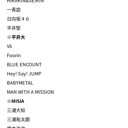
HIKAKIN&SEIKIN
一青窈
日向坂４６
平井堅
※平井大
V6
Foorin
BLUE ENCOUNT
Hey! Say! JUMP
BABYMETAL
MAN WITH A MISSION
※MISIA
三浦大知
三浦祐太朗