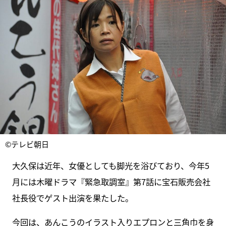
©テレビ朝日
大久保は近年、女優としても脚光を浴びており、今年5
月には木曜ドラマ『緊急取調室』第7話に宝石販売会社
社長役でゲスト出演を果たした。
今回は、あんこうのイラスト入りエプロンと三角巾を身