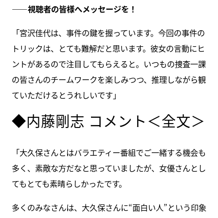
――視聴者の皆様へメッセージを！
「宮沢佳代は、事件の鍵を握っています。今回の事件の
トリックは、とても難解だと思います。彼女の言動にヒ
ントがあるので注目してもらえると。いつもの捜査一課
の皆さんのチームワークを楽しみつつ、推理しながら観
ていただけるとうれしいです」
◆内藤剛志 コメント＜全文＞
「大久保さんとはバラエティー番組でご一緒する機会も
多く、素敵な方だなと思っていましたが、女優さんとし
てもとても素晴らしかったです。
多くのみなさんは、大久保さんに“面白い人”という印象