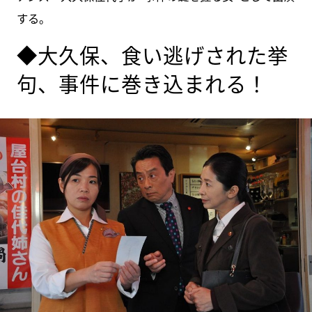
する。
◆大久保、食い逃げされた挙
句、事件に巻き込まれる！