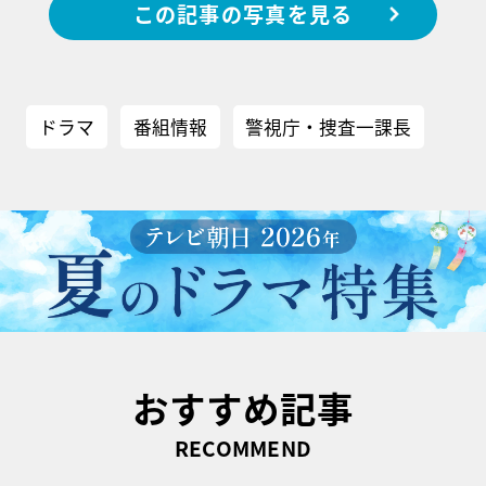
この記事の写真を見る
ドラマ
番組情報
警視庁・捜査一課長
おすすめ記事
RECOMMEND