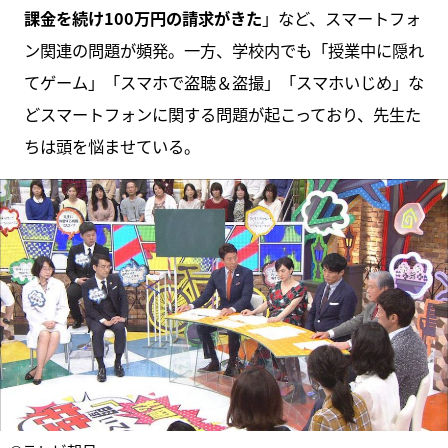
課金を続け100万円の請求がきた
」など、スマートフォ
ン関連の問題が頻発。一方、学校内でも「授業中に隠れ
てゲーム」「スマホで盗聴＆盗撮」「スマホいじめ」な
どスマートフォンに関する問題が起こっており、先生た
ちは頭を悩ませている。