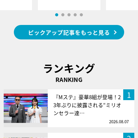
ピックアップ記事をもっと見る
ランキング
RANKING
1
『Mステ』豪華8組が登場！2
3年ぶりに披露される“ミリオ
ンセラー達…
2026.08.07