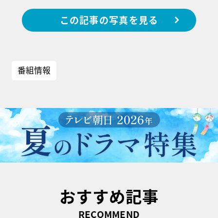
この記事の写真を見る
番組情報
おすすめ記事
RECOMMEND