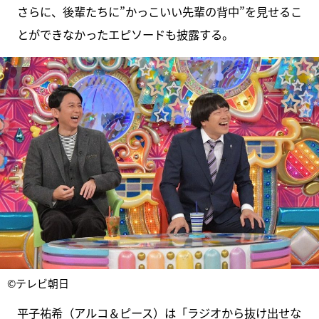
さらに、後輩たちに”かっこいい先輩の背中”を見せるこ
とができなかったエピソードも披露する。
©テレビ朝日
平子祐希（アルコ＆ピース）は「ラジオから抜け出せな