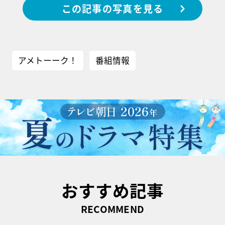
この記事の写真を見る
アメトーーク！
番組情報
おすすめ記事
RECOMMEND