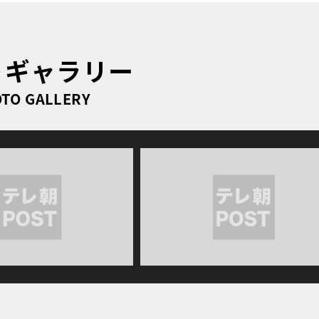
トギャラリー
TO GALLERY