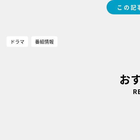
この記
ドラマ
番組情報
お
R