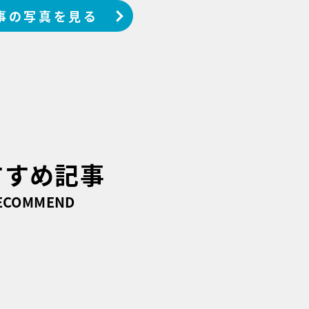
事の写真を見る
すすめ記事
ECOMMEND