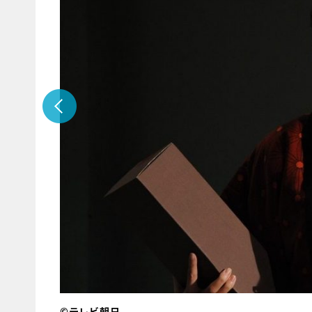
©テレビ朝日