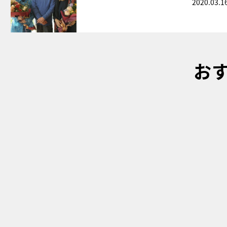
2020.03.1
お