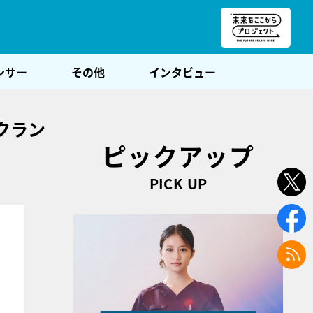
朝POST
ンサー
その他
インタビュー
クラン
ピックアップ
PICK UP