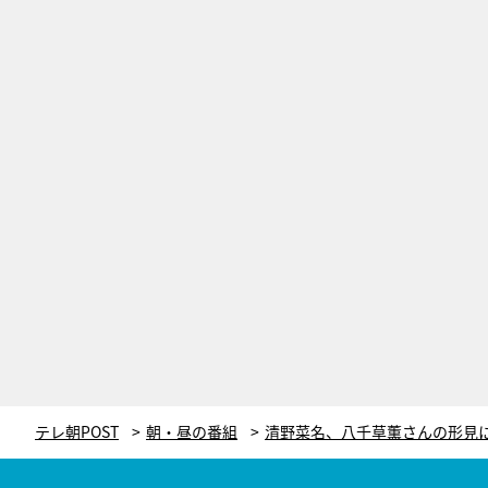
テレ朝POST
朝・昼の番組