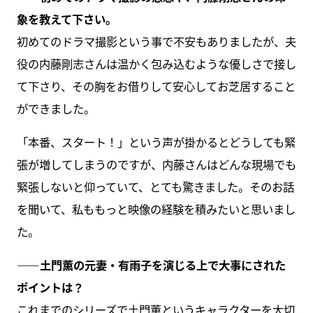
象を教えて下さい。
初めてのドラマ撮影という事で不安もありましたが、夫
役の内藤剛志さんは温かく包み込むような優しさで接し
て下さり、その胸をお借りして安心してお芝居すること
ができました。
「本番、スタート！」という声が掛かるとどうしても緊
張が増してしまうのですが、内藤さんはどんな現場でも
緊張しないと仰っていて、とても驚きました。そのお話
を聞いて、私ももっと映像の経験を積みたいと思いまし
た。
――土門薫の元妻・有雨子を演じる上で大事にされた
ポイントは？
これまでのシリーズで土門薫というキャラクターを大切