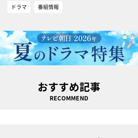
ドラマ
番組情報
おすすめ記事
RECOMMEND