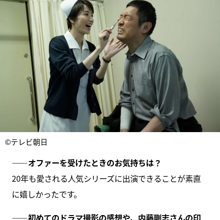
©テレビ朝日
――オファーを受けたときのお気持ちは？
20年も愛される人気シリーズに出演できることが素直
に嬉しかったです。
――初めてのドラマ撮影の感想や、内藤剛志さんの印