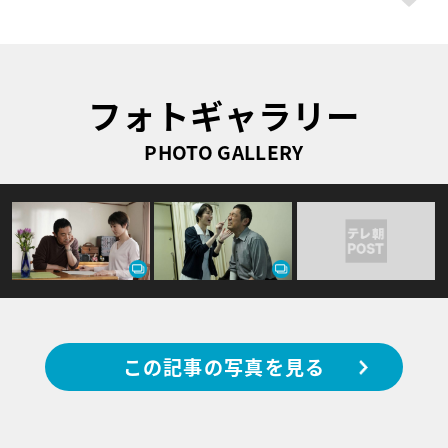
フォトギャラリー
PHOTO GALLERY
この記事の写真を見る