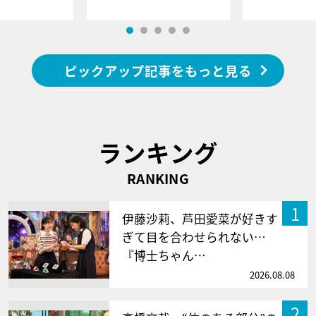
ピックアップ記事をもっと見る
ランキング
RANKING
1
伊藤沙莉、芦田愛菜が好きす
ぎて目を合わせられない…
『博士ちゃん…
2026.08.08
2