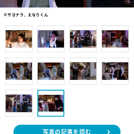
©サヨナラ、えなりくん
写真の記事を読む