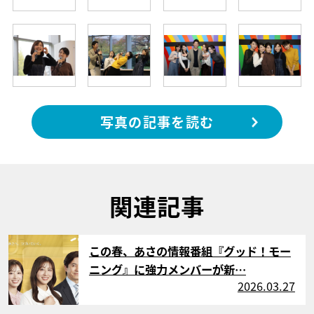
写真の記事を読む
関連記事
サムネイル
この春、あさの情報番組『グッド！モー
ニング』に強力メンバーが新…
2026.03.27