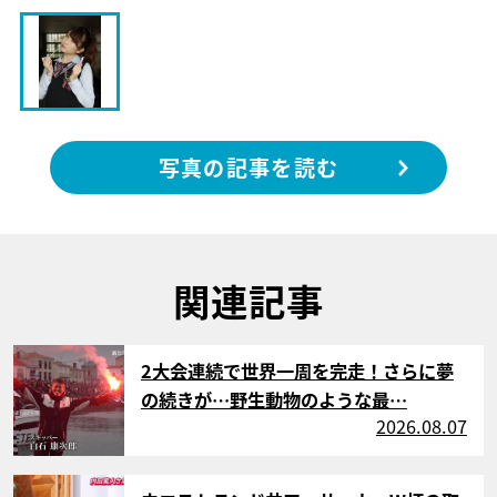
写真の記事を読む
関連記事
サムネイル
2大会連続で世界一周を完走！さらに夢
の続きが…野生動物のような最…
2026.08.07
サムネイル