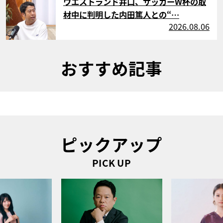
ウエストランド井口、サッカーW杯の取
材中に判明した内田篤人との“…
2026.08.06
おすすめ記事
ピックアップ
PICK UP