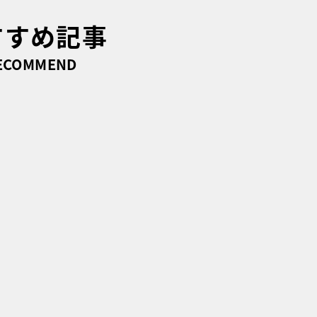
すすめ記事
ECOMMEND