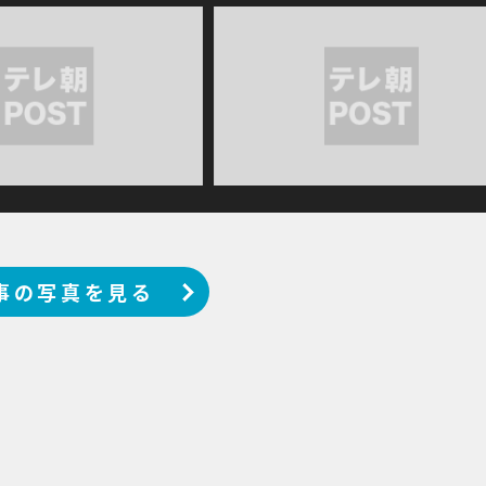
事の写真を見る