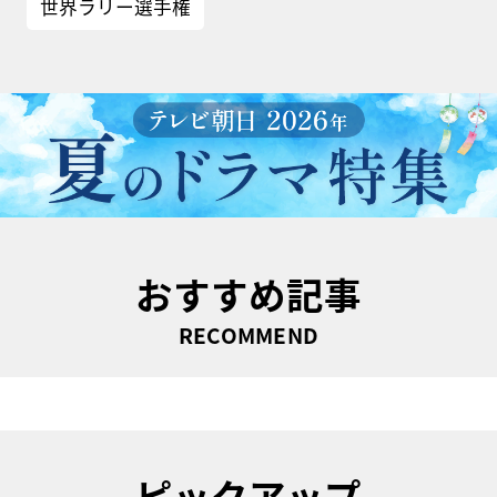
世界ラリー選手権
おすすめ記事
RECOMMEND
ピックアップ