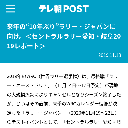
menu
テレ朝POST
来年の“10年ぶり”ラリー・ジャパンに
向け。＜セントラルラリー愛知・岐阜20
19レポート＞
2019.11.18
2019年のWRC（世界ラリー選手権）は、最終戦「ラリ
ー・オーストラリア」（11月14日～17日予定）が現地
の大規模火災によりキャンセルとなりシーズン終了した
が、じつはその直前、来季のWRCカレンダー復帰が決
定した「ラリー・ジャパン」（2020年11月19～22日）
のテストイベントとして、「セントラルラリー愛知・岐