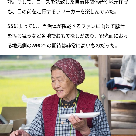
評。そして、コースを誘致した自治体関係者や地元住民
も、目の前を走行するラリーカーを楽しんでいた。
SSによっては、自治体が観戦するファンに向けて豚汁
を振る舞うなど各地でおもてなしがあり、観光面におけ
る地元側のWRCへの期待は非常に高いものだった。