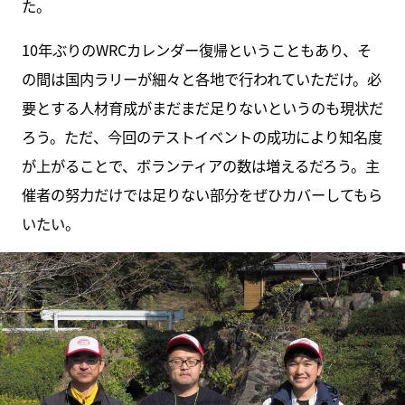
た。
10年ぶりのWRCカレンダー復帰ということもあり、そ
の間は国内ラリーが細々と各地で行われていただけ。必
要とする人材育成がまだまだ足りないというのも現状だ
ろう。ただ、今回のテストイベントの成功により知名度
が上がることで、ボランティアの数は増えるだろう。主
催者の努力だけでは足りない部分をぜひカバーしてもら
いたい。