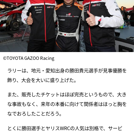
©TOYOTA GAZOO Racing
ラリーは、地元・愛知出身の勝田貴元選手が見事優勝を
飾り、大会を大いに盛り上げた。
また、販売したチケットはほぼ完売というもので、大き
な事故もなく、来年の本番に向けて関係者はほっと胸を
なでおろしたことだろう。
とくに勝田選手とヤリスWRCの人気は別格で、サービ