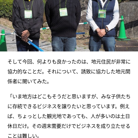
そして今回、何よりも良かったのは、地元住民が非常に
協力的なことだ。それについて、誘致に協力した地元関
係者に聞いてみた。
「いま地方はどこもそうだと思いますが、みな子供たち
に存続できるビジネスを譲りたいと思っています。例え
ば、ちょっとした観光地であっても、人が多いのは土日
休日だけ。その週末需要だけでビジネスを成り立たせる
ことは難しい。