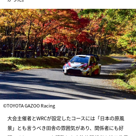
©TOYOTA GAZOO Racing
大会主催者とWRCが設定したコースには「日本の原風
景」とも言うべき田舎の雰囲気があり、関係者にも好