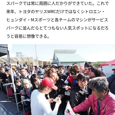
スパークでは常に周囲に人だかりができていた。これで
来年、トヨタのヤリスWRCだけではなくシトロエン・
ヒュンダイ・Mスポーツと各チームのマシンがサービス
パークに並んだらとてつもない人気スポットになるだろ
うと容易に想像できる。