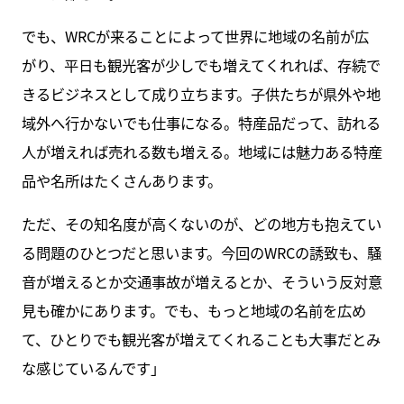
でも、WRCが来ることによって世界に地域の名前が広
がり、平日も観光客が少しでも増えてくれれば、存続で
きるビジネスとして成り立ちます。子供たちが県外や地
域外へ行かないでも仕事になる。特産品だって、訪れる
人が増えれば売れる数も増える。地域には魅力ある特産
品や名所はたくさんあります。
ただ、その知名度が高くないのが、どの地方も抱えてい
る問題のひとつだと思います。今回のWRCの誘致も、騒
音が増えるとか交通事故が増えるとか、そういう反対意
見も確かにあります。でも、もっと地域の名前を広め
て、ひとりでも観光客が増えてくれることも大事だとみ
な感じているんです」