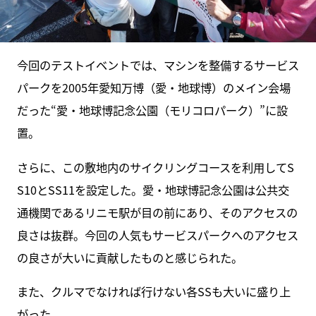
今回のテストイベントでは、マシンを整備するサービス
パークを2005年愛知万博（愛・地球博）のメイン会場
だった“愛・地球博記念公園（モリコロパーク）”に設
置。
さらに、この敷地内のサイクリングコースを利用してS
S10とSS11を設定した。愛・地球博記念公園は公共交
通機関であるリニモ駅が目の前にあり、そのアクセスの
良さは抜群。今回の人気もサービスパークへのアクセス
の良さが大いに貢献したものと感じられた。
また、クルマでなければ行けない各SSも大いに盛り上
がった。