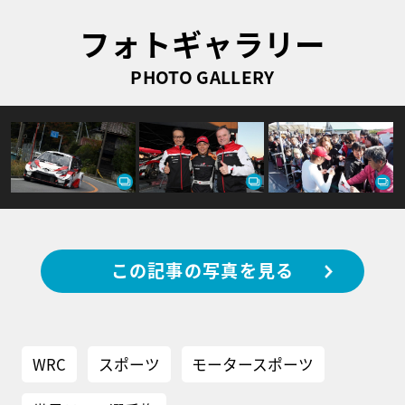
フォトギャラリー
PHOTO GALLERY
この記事の写真を見る
WRC
スポーツ
モータースポーツ