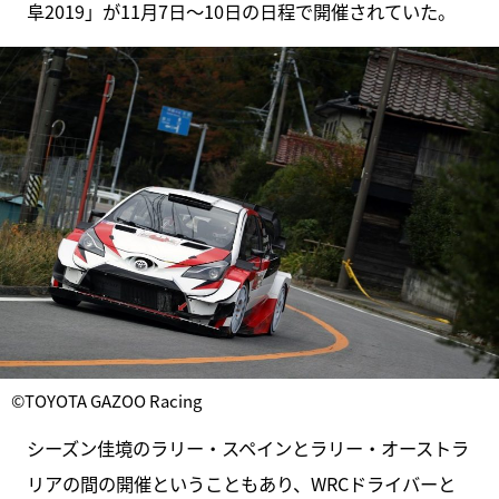
阜2019」が11月7日～10日の日程で開催されていた。
©TOYOTA GAZOO Racing
シーズン佳境のラリー・スペインとラリー・オーストラ
リアの間の開催ということもあり、WRCドライバーと