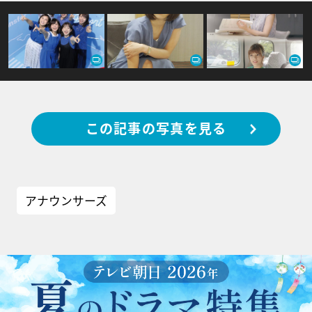
この記事の写真を見る
アナウンサーズ