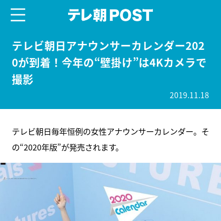
menu
テレ朝POST
テレビ朝日アナウンサーカレンダー202
0が到着！今年の“壁掛け”は4Kカメラで
撮影
2019.11.18
テレビ朝日毎年恒例の女性アナウンサーカレンダー。そ
の“2020年版”が発売されます。