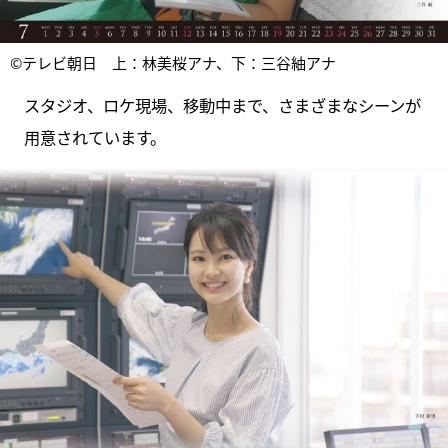
©テレビ朝日 上：林美桜アナ、下：三谷紬アナ
スタジオ、ロケ現場、移動中まで、さまざまなシーンが
用意されています。