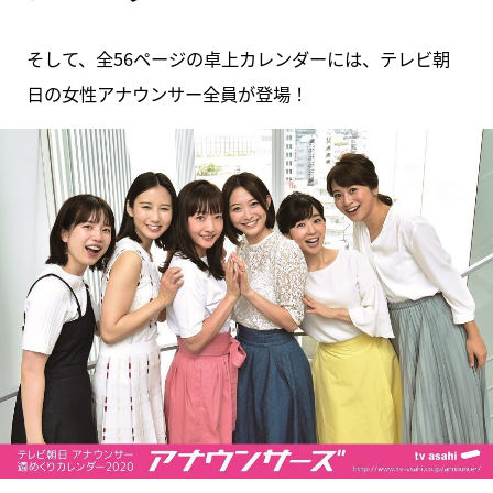
そして、全56ページの卓上カレンダーには、テレビ朝
日の女性アナウンサー全員が登場！