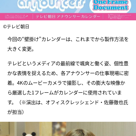
©テレビ朝日
今回の“壁掛け”カレンダーは、これまでから製作方法を
大きく変更。
テレビというメディアの最前線で颯爽と働く姿、個性豊
かな表情を捉えるため、各アナウンサーの仕事現場に密
着。4Kのムービーカメラで撮影し、その膨大な映像か
ら厳選した1フレームがカレンダーに使用されていま
す。（※演出は、オフィスクレッシェンド・佐藤徹也氏
が担当）