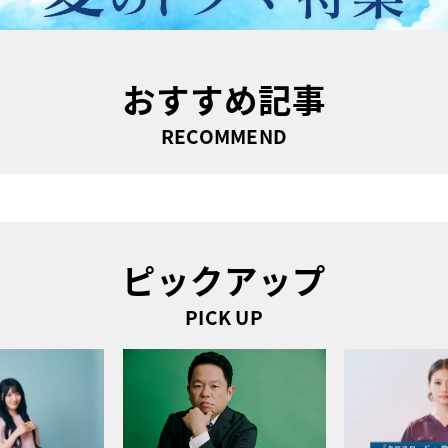
おすすめ記事
RECOMMEND
ピックアップ
PICK UP