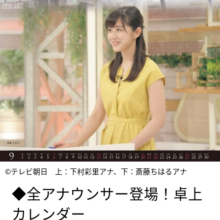
©テレビ朝日 上：下村彩里アナ、下：斎藤ちはるアナ
◆全アナウンサー登場！卓上
カレンダー