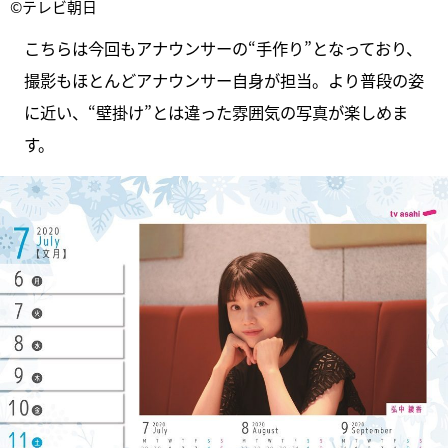
©テレビ朝日
こちらは今回もアナウンサーの“手作り”となっており、
撮影もほとんどアナウンサー自身が担当。より普段の姿
に近い、“壁掛け”とは違った雰囲気の写真が楽しめま
す。