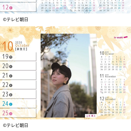
©テレビ朝日
©テレビ朝日