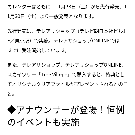
カレンダーはともに、11月23日（土）から先行発売、1
1月30日（土）より一般発売となります。
先行発売は、テレアサショップ（テレビ朝日本社ビル1
F／東京駅）で実施。
テレアサショップONLINE
では、
すでに受注開始しています。
また、テレアサショップ、テレアサショップONLINE、
スカイツリー「Tree Villege」で購入すると、特典とし
てオリジナルクリアファイルがプレゼントされるとのこ
と。
◆アナウンサーが登場！恒例
のイベントも実施