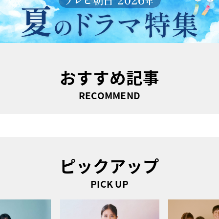
おすすめ記事
RECOMMEND
ピックアップ
PICK UP