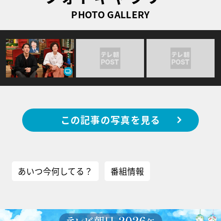
PHOTO GALLERY
この記事の写真を見る
あいつ今何してる？
番組情報