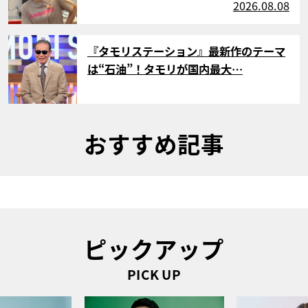
2026.08.08
サムネイル
『タモリステーション』最新作のテーマ
は“石油”！タモリが国内最大…
おすすめ記事
ピックアップ
PICK UP