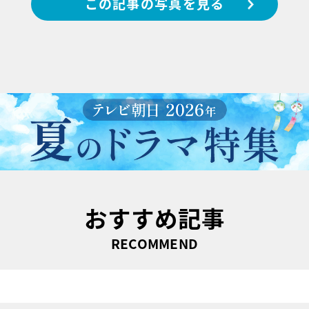
この記事の写真を見る
おすすめ記事
RECOMMEND