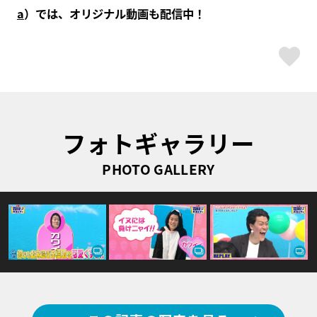
a
）では、オリジナル動画も配信中！
ス
フォトギャラリー
PHOTO GALLERY