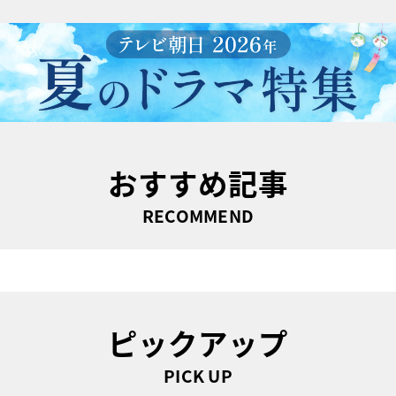
おすすめ記事
RECOMMEND
ピックアップ
PICK UP