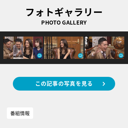
フォトギャラリー
PHOTO GALLERY
この記事の写真を見る
番組情報