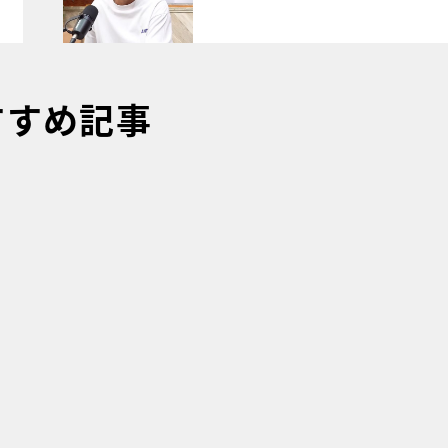
すすめ記事