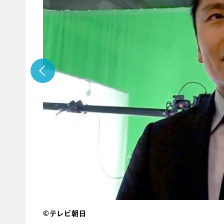
©テレビ朝日