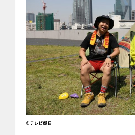
©テレビ朝日