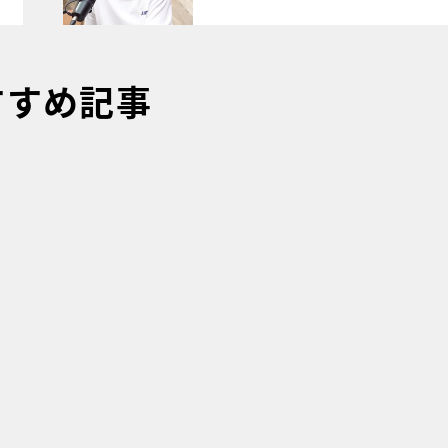
すすめ記事