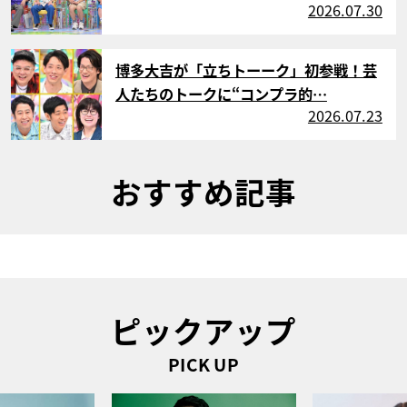
2026.07.30
サムネイル
博多大吉が「立ちトーーク」初参戦！芸
人たちのトークに“コンプラ的…
2026.07.23
おすすめ記事
ピックアップ
PICK UP