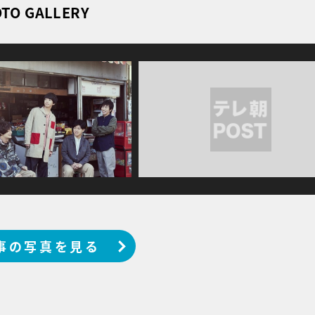
TO GALLERY
事の写真を見る