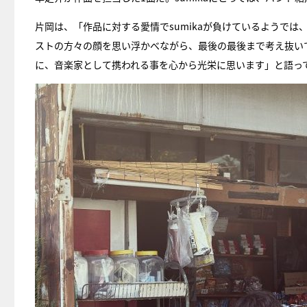
片岡は、「作品に対する愛情でsumikaが負けているようで
ストの方々の顔を思い浮かべながら、最後の最後まで考え抜い
に、音楽家として携われる事を心から光栄に思います」と語っ