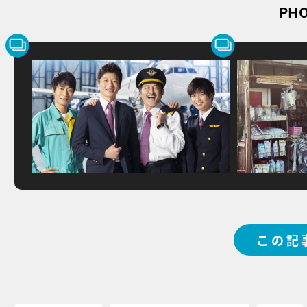
PHO
この記