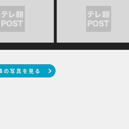
事の写真を見る