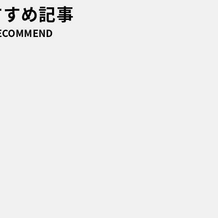
すすめ記事
ECOMMEND