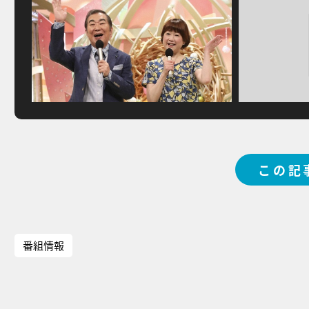
この記
番組情報