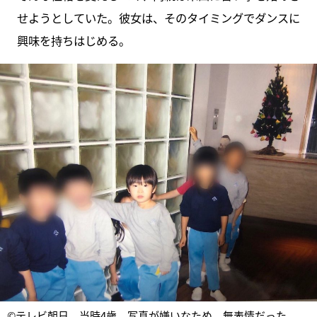
せようとしていた。彼女は、そのタイミングでダンスに
興味を持ちはじめる。
©テレビ朝日 当時4歳。写真が嫌いなため、無表情だった