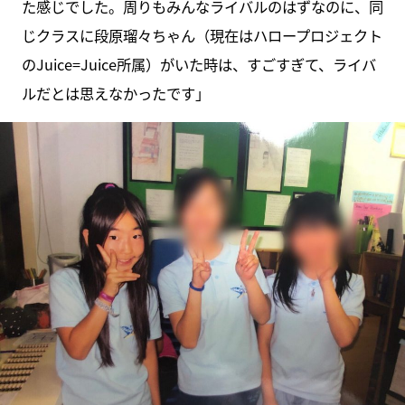
た感じでした。周りもみんなライバルのはずなのに、同
じクラスに段原瑠々ちゃん（現在はハロープロジェクト
のJuice=Juice所属）がいた時は、すごすぎて、ライバ
ルだとは思えなかったです」