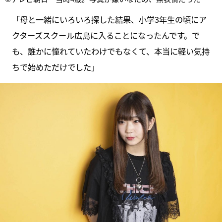
「母と一緒にいろいろ探した結果、小学3年生の頃にア
クターズスクール広島に入ることになったんです。で
も、誰かに憧れていたわけでもなくて、本当に軽い気持
ちで始めただけでした」