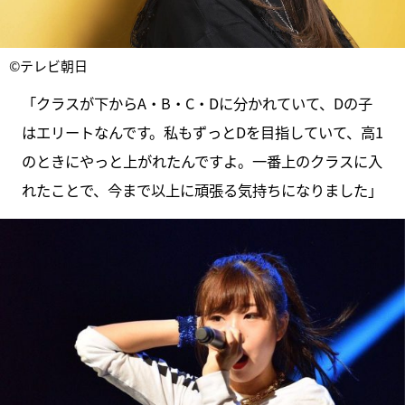
©テレビ朝日
「クラスが下からA・B・C・Dに分かれていて、Dの子
はエリートなんです。私もずっとDを目指していて、高1
のときにやっと上がれたんですよ。一番上のクラスに入
れたことで、今まで以上に頑張る気持ちになりました」