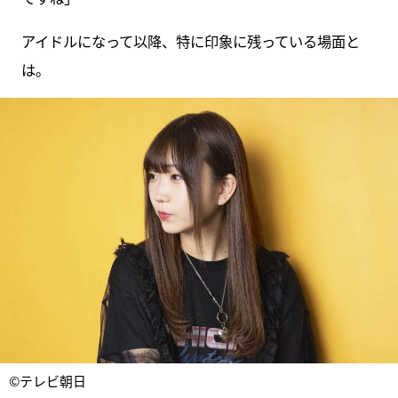
アイドルになって以降、特に印象に残っている場面と
は。
©テレビ朝日