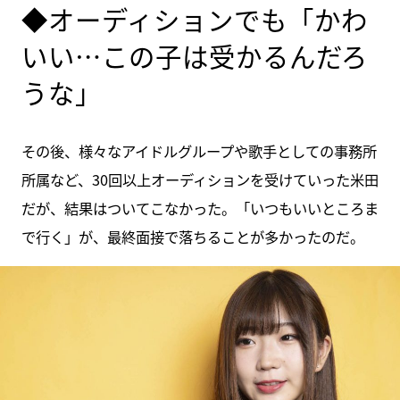
◆オーディションでも「かわ
いい…この子は受かるんだろ
うな」
その後、様々なアイドルグループや歌手としての事務所
所属など、30回以上オーディションを受けていった米田
だが、結果はついてこなかった。「いつもいいところま
で行く」が、最終面接で落ちることが多かったのだ。