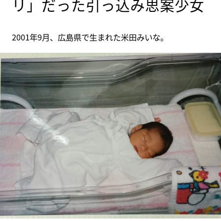
リ」だった引っ込み思案少女
2001年9月、広島県で生まれた米田みいな。