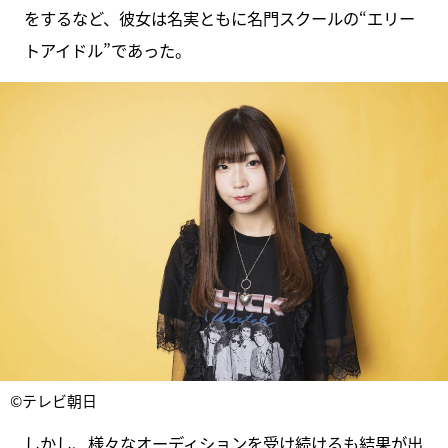
をするなど、彼女は名実ともに名門スクールの“エリー
トアイドル”であった。
©テレビ朝日
しかし、様々なオーディションを受け続けるも結果が出