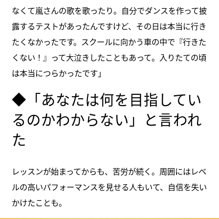
なくて嵐さんの歌を歌ったり。自分でダンスを作って披
露するテストがあったんですけど、その日は本当に行き
たくなかったです。スクールに向かう車の中で『行きた
くない！』って大泣きしたこともあって。入りたての頃
は本当につらかったです」
◆「あなたは何を目指してい
るのかわからない」と言われ
た
レッスンが始まってからも、苦労が続く。周囲にはレベ
ルの高いパフォーマンスを見せる人もいて、自信を失い
かけたことも。