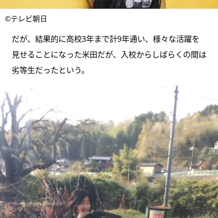
©テレビ朝日
だが、結果的に高校3年まで計9年通い、様々な活躍を
見せることになった米田だが、入校からしばらくの間は
劣等生だったという。