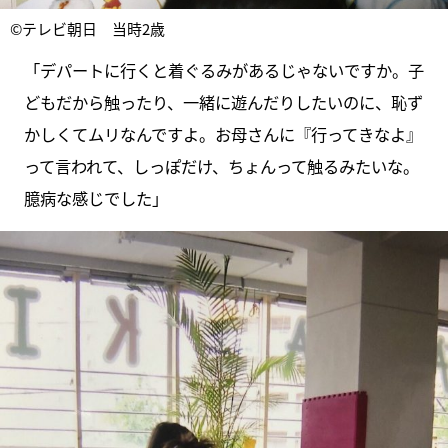
©テレビ朝日 当時2歳
「デパートに行くと着ぐるみがあるじゃないですか。子
どもだから触ったり、一緒に遊んだりしたいのに、恥ず
かしくてムリなんですよ。お母さんに『行ってきなよ』
って言われて、しっぽだけ、ちょんって触るみたいな。
臆病な感じでした」