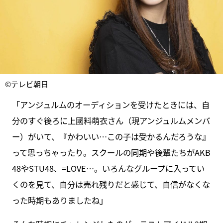
©テレビ朝日
「アンジュルムのオーディションを受けたときには、自
分のすぐ後ろに上國料萌衣さん（現アンジュルムメンバ
ー）がいて、『かわいい…この子は受かるんだろうな』
って思っちゃったり。スクールの同期や後輩たちがAKB
48やSTU48、=LOVE…。いろんなグループに入ってい
くのを見て、自分は売れ残りだと感じて、自信がなくな
った時期もありましたね」