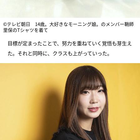
©テレビ朝日 14歳。大好きなモーニング娘。のメンバー鞘師
里保のTシャツを着て
目標が定まったことで、努力を重ねていく覚悟も芽生え
た。それと同時に、クラスも上がっていった。