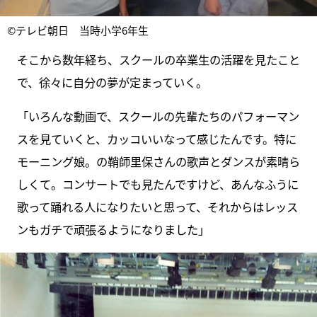
©テレビ朝日 当時小学6年生
そこから数年経ち、スクールの卒業生の活躍を見たこと
で、徐々に自分の夢が定まっていく。
「いろんな動画で、スクールの先輩たちのパフォーマン
スを見ていくと、カッコいいなって感じたんです。特に
モーニング娘。の鞘師里保さんの歌声とダンスが素晴ら
しくて。コンサートでも見たんですけど、あんなふうに
歌って踊れる人になりたいと思って、それからはレッス
ンもガチで頑張るようになりました」