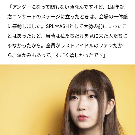
「アンダーになって間もない頃なんですけど、1周年記
念コンサートのステージに立ったときは、会場の一体感
に感動しました。SPL∞ASHとして大勢の前に立ったこ
とはあったけど、当時は私たちだけを見に来た人たちじ
ゃなかったから。全員がラストアイドルのファンだか
ら、温かみもあって、すごく嬉しかったです」