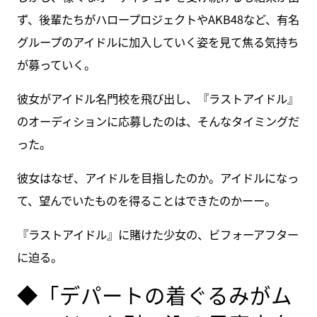
ず、後輩たちがハロープロジェクトやAKB48など、有名
グループのアイドルに加入していく姿を見て焦る気持ち
が募っていく。
彼女がアイドル名門校を飛び出し、『ラストアイドル』
のオーディションに応募したのは、そんなタイミングだ
った。
彼女はなぜ、アイドルを目指したのか。アイドルになっ
て、望んでいたものを得ることはできたのかーー。
『ラストアイドル』に賭けた少女の、ビフォーアフター
に迫る。
◆「デパートの着ぐるみがム