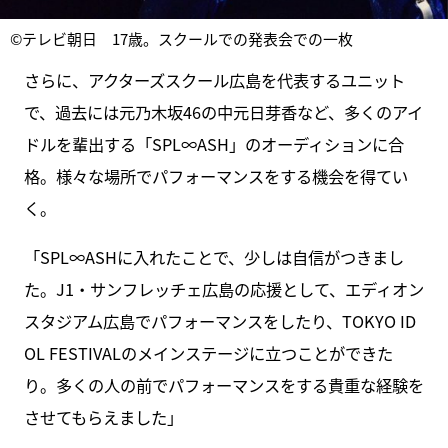
©テレビ朝日 17歳。スクールでの発表会での一枚
さらに、アクターズスクール広島を代表するユニット
で、過去には元乃木坂46の中元日芽香など、多くのアイ
ドルを輩出する「SPL∞ASH」のオーディションに合
格。様々な場所でパフォーマンスをする機会を得てい
く。
「SPL∞ASHに入れたことで、少しは自信がつきまし
た。J1・サンフレッチェ広島の応援として、エディオン
スタジアム広島でパフォーマンスをしたり、TOKYO ID
OL FESTIVALのメインステージに立つことができた
り。多くの人の前でパフォーマンスをする貴重な経験を
させてもらえました」