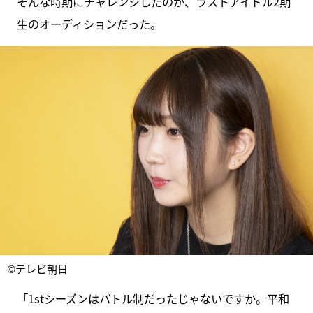
そんな時期にチャレンジしたのが、ラストアイドル2期
生のオーディションだった。
©テレビ朝日
「1stシーズンはバトル制だったじゃないですか。平和