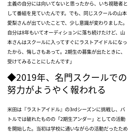
主義の自分には向いてないと思ったから、いち視聴者と
して番組を見ていたんです。でも、同じスクールの山本
愛梨さんが出ていたことで、少し意識が変わりました。
自分は8年もいてオーディションに落ち続けたけど、山
本さんはスクールに入ってすぐにラストアイドルになっ
たから、悔しさもあって。2期生の募集が出たときに、
受けてみることにしたんです」
◆2019年、名門スクールでの
努力がようやく報われる
米田は『ラストアイドル』の3rdシーズンに挑戦し、バ
トルでは破れたものの「2期生アンダー」としての活動
を開始した。当初は学校に通いながらの活動だったため