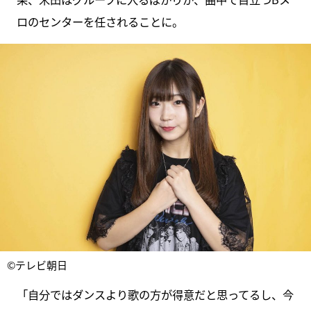
ロのセンターを任されることに。
©テレビ朝日
「自分ではダンスより歌の方が得意だと思ってるし、今