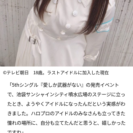
©テレビ朝日 18歳。ラストアイドルに加入した現在
「5thシングル『愛しか武器がない』の発売イベント
で、池袋サンシャインシティ噴水広場のステージに立っ
たとき、ようやくアイドルになったんだという実感がわ
きました。ハロプロのアイドルのみなさんも立ってきた
憧れの場所に、自分も立てたんだと思うと、嬉しかった
ですね」