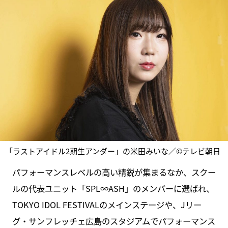
「ラストアイドル2期生アンダー」の米田みいな／©テレビ朝日
パフォーマンスレベルの高い精鋭が集まるなか、スクー
ルの代表ユニット「SPL∞ASH」のメンバーに選ばれ、
TOKYO IDOL FESTIVALのメインステージや、Jリー
グ・サンフレッチェ広島のスタジアムでパフォーマンス