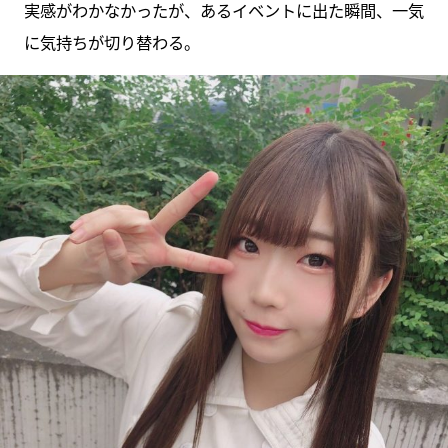
実感がわかなかったが、あるイベントに出た瞬間、一気
に気持ちが切り替わる。