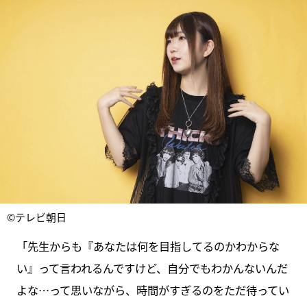
©テレビ朝日
「先生からも『あなたは何を目指してるのかわからな
い』って言われるんですけど、自分でもわかんないんだ
よな…って思いながら、時間がすぎるのをただ待ってい