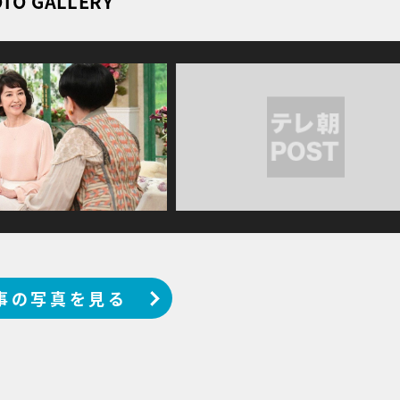
TO GALLERY
事の写真を見る