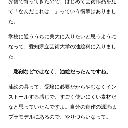
界観で育ってきたので、はじめて芸術作品を見
て「なんだこれは！」っていう衝撃はありまし
た。
学校に通ううちに美大に入りたいと思うように
なって、愛知県立芸術大学の油絵科に入りまし
た。
―彫刻などではなく、油絵だったんですね。
油絵の具って、受験に必要だからやむなくイン
ストールする感じで、すごく使いにくい素材だ
なと思っていたんですよ。自分の創作の源流は
プラモデルにあるので、やりづらいなって。