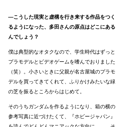
―こうした現実と虚構を行き来する作品をつく
るようになった、多田さんの原点はどこにある
んでしょう？
僕は典型的なオタクなので、学生時代はずっと
プラモデルとビデオゲームを嗜んでおりました
（笑）。小さいときに父親が名古屋城のプラモ
デルを買ってきてくれて、ふりかけみたいな緑
の芝を振るところからはじめて。
そのうちガンダムを作るようになり、箱の横の
参考写真に近づけたくて、『ホビージャパン』
を読んでどんどんマニアックな方向に……。そ