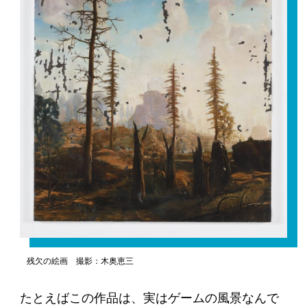
残欠の絵画 撮影：木奥恵三
たとえばこの作品は、実はゲームの風景なんで