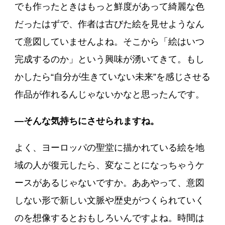
でも作ったときはもっと鮮度があって綺麗な色
だったはずで、作者は古びた絵を見せようなん
て意図していませんよね。そこから「絵はいつ
完成するのか」という興味が湧いてきて。もし
かしたら“自分が生きていない未来”を感じさせる
作品が作れるんじゃないかなと思ったんです。
―そんな気持ちにさせられますね。
よく、ヨーロッパの聖堂に描かれている絵を地
域の人が復元したら、変なことになっちゃうケ
ースがあるじゃないですか。ああやって、意図
しない形で新しい文脈や歴史がつくられていく
のを想像するとおもしろいんですよね。時間は