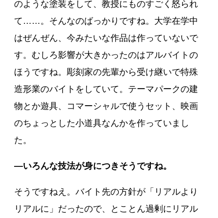
のような塗装をして、教授にものすごく怒られ
て……。そんなのばっかりですね。大学在学中
はぜんぜん、今みたいな作品は作っていないで
す。むしろ影響が大きかったのはアルバイトの
ほうですね。彫刻家の先輩から受け継いで特殊
造形業のバイトをしていて。テーマパークの建
物とか遊具、コマーシャルで使うセット、映画
のちょっとした小道具なんかを作っていまし
た。
―いろんな技法が身につきそうですね。
そうですねえ。バイト先の方針が「リアルより
リアルに」だったので、とことん過剰にリアル