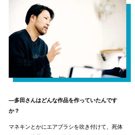
―多田さんはどんな作品を作っていたんです
か？
マネキンとかにエアブラシを吹き付けて、死体