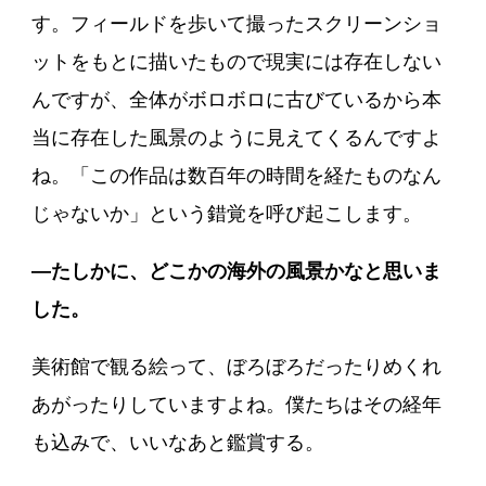
す。フィールドを歩いて撮ったスクリーンショ
ットをもとに描いたもので現実には存在しない
んですが、全体がボロボロに古びているから本
当に存在した風景のように見えてくるんですよ
ね。「この作品は数百年の時間を経たものなん
じゃないか」という錯覚を呼び起こします。
―たしかに、どこかの海外の風景かなと思いま
した。
美術館で観る絵って、ぼろぼろだったりめくれ
あがったりしていますよね。僕たちはその経年
も込みで、いいなあと鑑賞する。