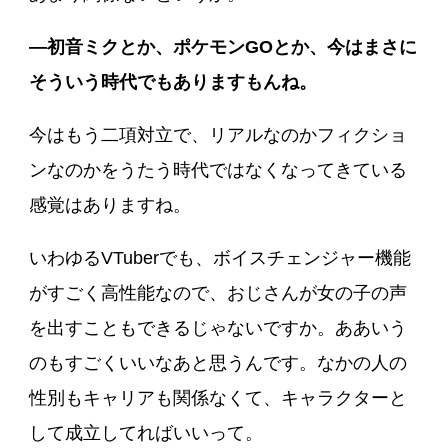
―初音ミクとか、ポケモンGOとか、今はまさに
そういう時代でもありますもんね。
今はもう二項対立で、リアルなのかフィクショ
ンなのかをうたう時代ではなくなってきている
感覚はありますね。
いわゆるVTuberでも、ボイスチェンジャー機能
がすごく高性能なので、おじさんが女の子の声
を出すこともできるじゃないですか。ああいう
のもすごくいいなあと思うんです。なかの人の
性別もキャリアも関係なくて、キャラクターと
して成立してればいいって。