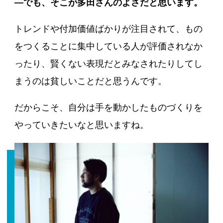
―でも、そこが多田さんのよさだと思います。
トレンドや付加価値ばかりが注目されて、もの
をつくることに集中している人が評価されなか
ったり、賢くない表現だとみなされたりしてし
まうのは貧しいことだと思うんです。
だからこそ、自分は手を動かしたものづくりを
やっていきたいなと思いますね。