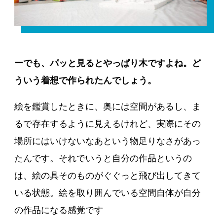
ーでも、パッと見るとやっぱり木ですよね。ど
ういう着想で作られたんでしょう。
絵を鑑賞したときに、奥には空間があるし、ま
るで存在するように見えるけれど、実際にその
場所にはいけないなあという物足りなさがあっ
たんです。それでいうと自分の作品というの
は、絵の具そのものがぐぐっと飛び出してきて
いる状態。絵を取り囲んでいる空間自体が自分
の作品になる感覚です