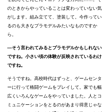
のときからやっていることは変わっていない気
がします。組み立てて、塗装して。今作ってい
るのも大きなプラモデルみたいなものですか
ら。
―そう言われてみるとプラモデルかもしれない
ですね。小さい頃の体験が反映されているわけ
ですね。
そうですね。高校時代はずっと、ゲームセンタ
ーに行って格闘ゲームをプレイして。家でも幅
広くいろんなゲームをやっていました。人とコ
ミュニケーションをとるのがあまり得意じゃな