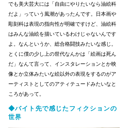
でも美大芸大には「自由にやりたいなら油絵科
だよ」っていう風潮があったんです。日本画や
彫刻科は表現の指向性が明確ですけど、油絵科
はみんな油絵を描いているわけじゃないんです
よ。なんというか、総合格闘技みたいな感じ。
とくに僕の少し上の世代なんかは「絵画は死ん
だ」なんて言って、インスタレーションとか映
像とか立体みたいな絵以外の表現をするのがア
ーティストとしてのアティテュードみたいなと
ころがあって。
◆バイト先で感じたフィクションの
世界