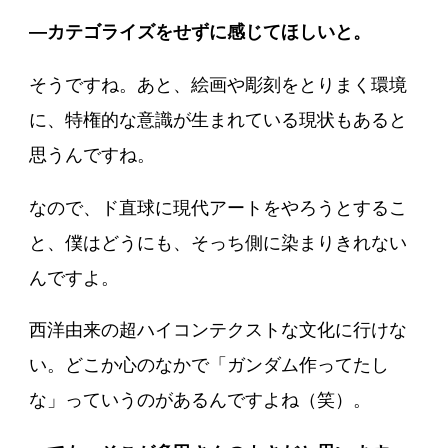
―カテゴライズをせずに感じてほしいと。
そうですね。あと、絵画や彫刻をとりまく環境
に、特権的な意識が生まれている現状もあると
思うんですね。
なので、ド直球に現代アートをやろうとするこ
と、僕はどうにも、そっち側に染まりきれない
んですよ。
西洋由来の超ハイコンテクストな文化に行けな
い。どこか心のなかで「ガンダム作ってたし
な」っていうのがあるんですよね（笑）。