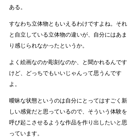
ある。
すなわち立体物ともいえるわけですよね。それ
と自立している立体物の違いが、自分にはあま
り感じられなかったというか。
よく絵画なのか彫刻なのか、と聞かれるんです
けど、どっちでもいいじゃんって思うんです
よ。
曖昧な状態というのは自分にとってはすごく新
しい感覚だと思っているので、そういう体験を
呼び起こさせるような作品を作り出したいと思
っています。