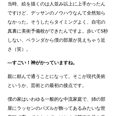
当時、絵を描くのは人並み以上に上手かったん
ですけど、デッサンのノウハウなんて全然知ら
なかった。そうしたらタイミングよく、自宅の
真裏に美術予備校ができたんですよ。歩いて5秒
しない、ベランダから僕の部屋が見えちゃう近
さ（笑）。
―すごい！神がかっていますね。
親に頼んで通うことになって。そこが現代美術
というか、芸術との最初の接点です。
僕の家はいわゆる一般的な中流家庭で、姉の部
屋にラッセンのパズルが飾ってあるみたいな世