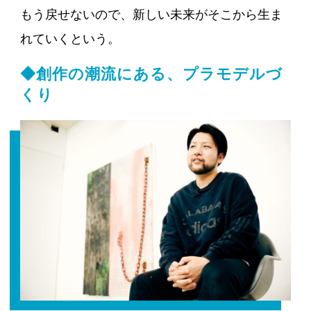
もう戻せないので、新しい未来がそこから生ま
れていくという。
◆創作の潮流にある、プラモデルづ
くり