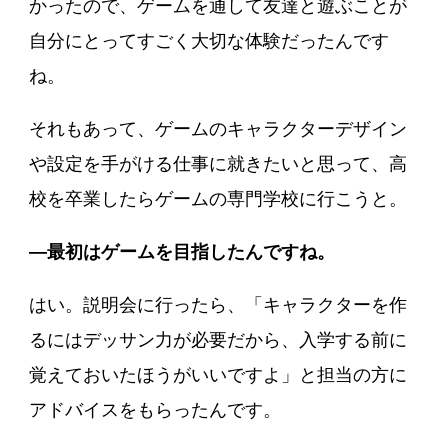
かったので、ゲームを通して友達と遊ぶことが
自分にとってすごく大切な体験だったんです
ね。
それもあって、ゲームのキャラクターデザイン
や設定を手がける仕事に就きたいと思って、高
校を卒業したらゲームの専門学校に行こうと。
―最初はゲームを目指したんですね。
はい。説明会に行ったら、「キャラクターを作
るにはデッサン力が必要だから、入学する前に
覚えておいたほうがいいですよ」と担当の方に
アドバイスをもらったんです。