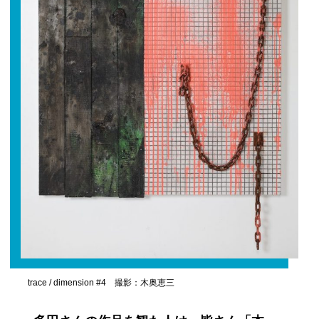
trace / dimension #4 撮影：木奥恵三