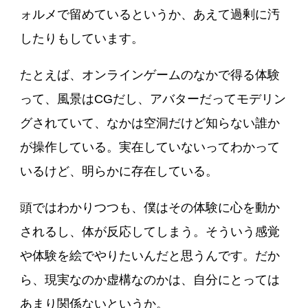
ォルメで留めているというか、あえて過剰に汚
したりもしています。
たとえば、オンラインゲームのなかで得る体験
って、風景はCGだし、アバターだってモデリン
グされていて、なかは空洞だけど知らない誰か
が操作している。実在していないってわかって
いるけど、明らかに存在している。
頭ではわかりつつも、僕はその体験に心を動か
されるし、体が反応してしまう。そういう感覚
や体験を絵でやりたいんだと思うんです。だか
ら、現実なのか虚構なのかは、自分にとっては
あまり関係ないというか。