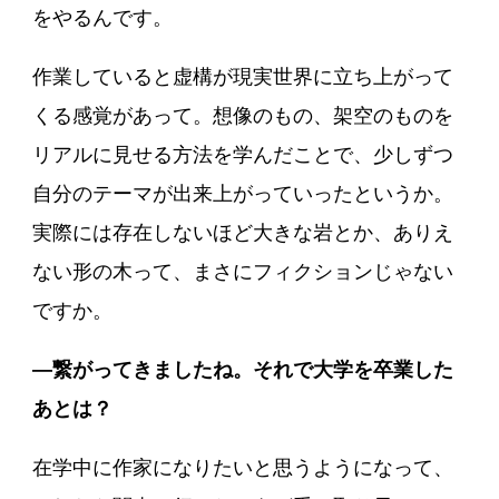
をやるんです。
作業していると虚構が現実世界に立ち上がって
くる感覚があって。想像のもの、架空のものを
リアルに見せる方法を学んだことで、少しずつ
自分のテーマが出来上がっていったというか。
実際には存在しないほど大きな岩とか、ありえ
ない形の木って、まさにフィクションじゃない
ですか。
―繋がってきましたね。それで大学を卒業した
あとは？
在学中に作家になりたいと思うようになって、