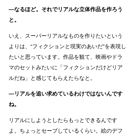
―なるほど。それでリアルな立体作品を作ろう
と。
いえ、スーパーリアルなものを作りたいという
よりは、“フィクションと現実のあいだ”を表現し
たいと思っています。作品を観て、映画やドラ
マのセットみたいに「フィクションだけどリア
ルだね」と感じてもらえたらなと。
―リアルを追い求めているわけではないんです
ね。
リアルにしようとしたらもっとできるんです
よ。ちょっとセーブしているくらい。絵のデフ