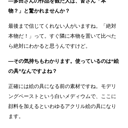
―多田さんの作品を観た人は、皆さん「本
物？」と驚かれませんか？
最後まで信じてくれない人がいますね。「絶対
本物だ！」って。すぐ隣に本物を置いて比べた
ら絶対にわかると思うんですけど。
―その気持ちもわかります。使っているのは“絵
の具”なんですよね？
正確には絵の具になる前の素材ですね。モデリ
ングペーストという白いメディウムで、ここに
顔料を加えるといわゆるアクリル絵の具になり
ます。