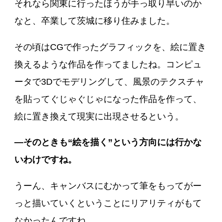
それなら関東に行ったほうが手っ取り早いのか
なと、卒業して茨城に移り住みました。
その頃はCGで作ったグラフィックを、絵に置き
換えるような作品を作ってましたね。コンピュ
ータで3Dでモデリングして、風景のテクスチャ
を貼ってぐじゃぐじゃになった作品を作って、
絵に置き換えて現実に出現させるという。
―そのときも“絵を描く”という方向には行かな
いわけですね。
うーん、キャンバスにむかって筆をもってがー
っと描いていくということにリアリティがもて
なかったんですね。