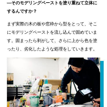
―そのモデリングペーストを塗り重ねて立体に
するんですか？
まず実際の木の板や窓枠から型をとって、そこ
にモデリングペーストを流し込んで固めていま
す。固まったら剥がして、さらに上から色を塗
ったり、劣化したような処理をしていきます。