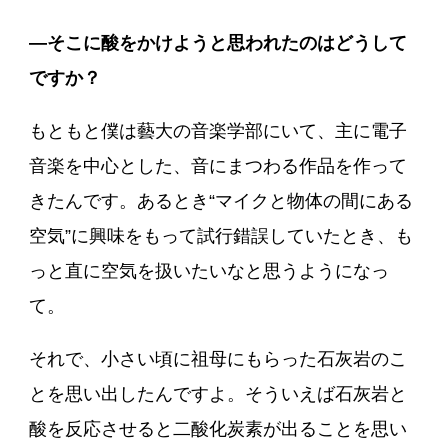
―そこに酸をかけようと思われたのはどうして
ですか？
もともと僕は藝大の音楽学部にいて、主に電子
音楽を中心とした、音にまつわる作品を作って
きたんです。あるとき“マイクと物体の間にある
空気”に興味をもって試行錯誤していたとき、も
っと直に空気を扱いたいなと思うようになっ
て。
それで、小さい頃に祖母にもらった石灰岩のこ
とを思い出したんですよ。そういえば石灰岩と
酸を反応させると二酸化炭素が出ることを思い