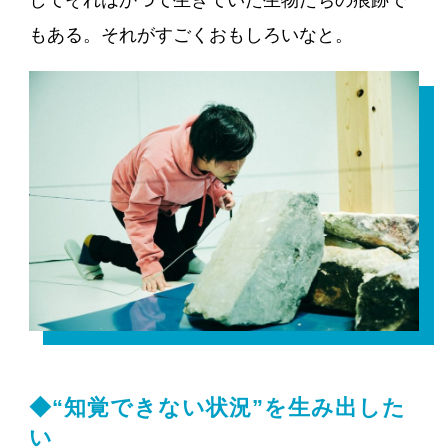
してそれはかつて生きていた生物たちの痕跡で
もある。それがすごくおもしろいなと。
◆“知覚できない状況”を生み出した
い