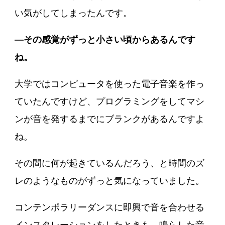
い気がしてしまったんです。
―その感覚がずっと小さい頃からあるんです
ね。
大学ではコンピュータを使った電子音楽を作っ
ていたんですけど、プログラミングをしてマシ
ンが音を発するまでにブランクがあるんですよ
ね。
その間に何が起きているんだろう、と時間のズ
レのようなものがずっと気になっていました。
コンテンポラリーダンスに即興で音を合わせる
インスタレーションをしたときも、鳴らした音