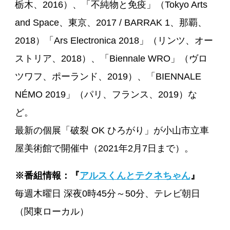
栃木、2016）、「不純物と免疫」（Tokyo Arts
and Space、東京、2017 / BARRAK 1、那覇、
2018）「Ars Electronica 2018」（リンツ、オー
ストリア、2018）、「Biennale WRO」（ヴロ
ツワフ、ポーランド、2019）、「BIENNALE
NÉMO 2019」（パリ、フランス、2019）な
ど。
最新の個展「破裂 OK ひろがり」が小山市立車
屋美術館で開催中（2021年2月7日まで）。
※番組情報：『
アルスくんとテクネちゃん
』
毎週木曜日 深夜0時45分～50分、テレビ朝日
（関東ローカル）