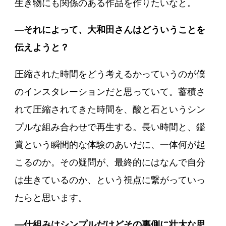
生き物にも関係のある作品を作りたいなと。
―それによって、大和田さんはどういうことを
伝えようと？
圧縮された時間をどう考えるかっていうのが僕
のインスタレーションだと思っていて。蓄積さ
れて圧縮されてきた時間を、酸と石というシン
プルな組み合わせで再生する。長い時間と、鑑
賞という瞬間的な体験のあいだに、一体何が起
こるのか。その疑問が、最終的にはなんで自分
は生きているのか、という視点に繋がっていっ
たらと思います。
―仕組みはシンプルだけどその裏側に壮大な思