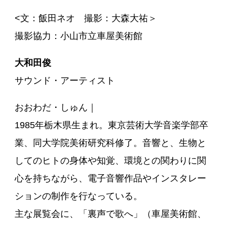
<文：飯田ネオ 撮影：大森大祐＞
撮影協力：小山市立車屋美術館
大和田俊
サウンド・アーティスト
おおわだ・しゅん｜
1985年栃木県生まれ。東京芸術大学音楽学部卒
業、同大学院美術研究科修了。音響と、生物と
してのヒトの身体や知覚、環境との関わりに関
心を持ちながら、電子音響作品やインスタレー
ションの制作を行なっている。
主な展覧会に、「裏声で歌へ」（車屋美術館、