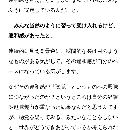
違和感を覚えたというか。なんで世界はこんな
ふうに安定しているんだ、と。
―みんな当然のように習って受け入れるけど、
違和感があったと。
連続的に見える景色に、瞬間的な裂け目のよう
なものがある気がして。その違和感が自分のベ
ースになっている気がします。
なぜその違和感が「聴覚」というものへの興味
につながったのか？というところは自分の経験
や趣味趣向が重なった結果なんだと思うんです
が、聴覚を疑ってみる、みたいなことをしない
と、世界がどうできあがっているか考えられな