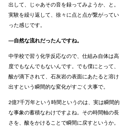
出して、じゃあその音を録ってみようか、と。
実験を繰り返して、徐々に点と点が繋がってい
った感じです。
―自然な流れだったんですね。
中学校で習う化学反応なので、仕組み自体は高
度でもなんでもないんです。でも僕にとって、
酸が滴下されて、石灰岩の表面にあたると溶け
出すという瞬間的な変化がすごく大事で。
2億7千万年という時間というのは、実は瞬間的
な事象の蓄積なわけですよね。その時間軸の長
さを、酸をかけることで瞬間に戻すというか。