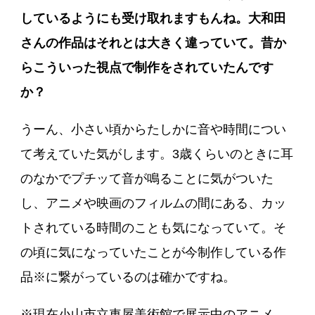
しているようにも受け取れますもんね。大和田
さんの作品はそれとは大きく違っていて。昔か
らこういった視点で制作をされていたんです
か？
うーん、小さい頃からたしかに音や時間につい
て考えていた気がします。3歳くらいのときに耳
のなかでプチッて音が鳴ることに気がついた
し、アニメや映画のフィルムの間にある、カッ
トされている時間のことも気になっていて。そ
の頃に気になっていたことが今制作している作
品※に繋がっているのは確かですね。
※現在小山市立車屋美術館で展示中のアニメ―