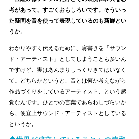
考があって、すごくおもしろいです。そういっ
た疑問を音を使って表現しているのも新鮮とい
うか。
わかりやすく伝えるために、肩書きを「サウン
ド・アーティスト」としてしまうことも多いん
ですけど、実はあんまりしっくりきてはいなく
て。どちらかというと、音とは何か考えながら
作品づくりをしているアーティスト、という感
覚なんです。ひとつの言葉であらわしづらいか
ら、便宜上サウンド・アーティストとしている
というか。