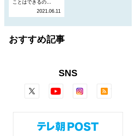
ことはできるの
か？ 現代アート…
2021.06.11
おすすめ記事
SNS
twitter
youtube
instagram
rss