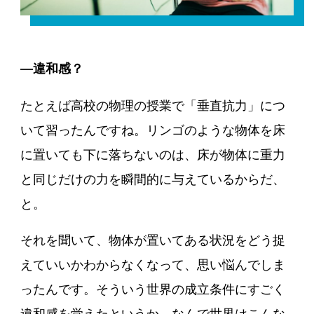
―違和感？
たとえば高校の物理の授業で「垂直抗力」につ
いて習ったんですね。リンゴのような物体を床
に置いても下に落ちないのは、床が物体に重力
と同じだけの力を瞬間的に与えているからだ、
と。
それを聞いて、物体が置いてある状況をどう捉
えていいかわからなくなって、思い悩んでしま
ったんです。そういう世界の成立条件にすごく