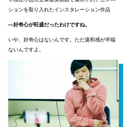
ションを取り入れたインスタレーション作品
―好奇心が旺盛だったわけですね。
いや、好奇心はないんです。ただ違和感が半端
ないんですよ。