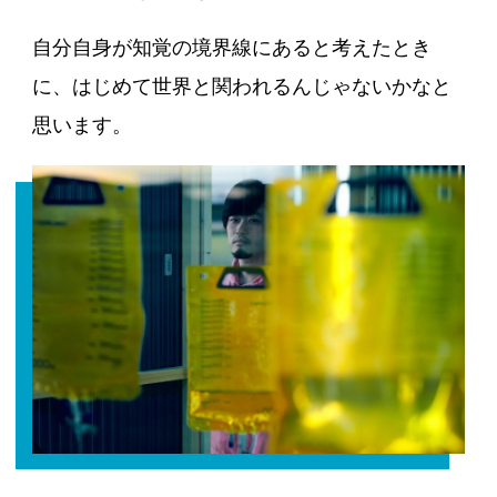
自分自身が知覚の境界線にあると考えたとき
に、はじめて世界と関われるんじゃないかなと
思います。