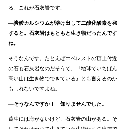
る。これが石灰岩です。
―炭酸カルシウムが溶け出して二酸化酸素を発
すると。石灰岩はもともと生き物だったんです
ね。
そうなんです。たとえばエベレストの頂上付近
の石も石灰岩なのだそうで、『地球でいちばん
高い山は生き物でできている』とも言えるのか
もしれないですよね。
―そうなんですか！ 知りませんでした。
葛生には海がないけど、石灰岩の山がある。そ