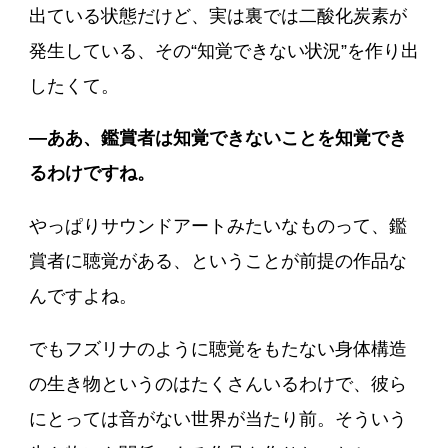
出ている状態だけど、実は裏では二酸化炭素が
発生している、その“知覚できない状況”を作り出
したくて。
―ああ、鑑賞者は知覚できないことを知覚でき
るわけですね。
やっぱりサウンドアートみたいなものって、鑑
賞者に聴覚がある、ということが前提の作品な
んですよね。
でもフズリナのように聴覚をもたない身体構造
の生き物というのはたくさんいるわけで、彼ら
にとっては音がない世界が当たり前。そういう