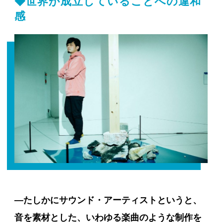
◆世界が成立していることへの違和
感
―たしかにサウンド・アーティストというと、
音を素材とした、いわゆる楽曲のような制作を