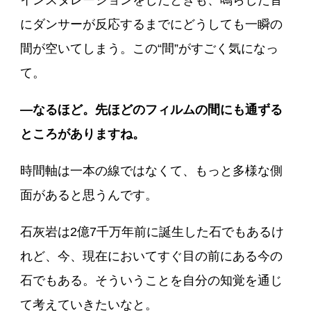
にダンサーが反応するまでにどうしても一瞬の
間が空いてしまう。この“間”がすごく気になっ
て。
―なるほど。先ほどのフィルムの間にも通ずる
ところがありますね。
時間軸は一本の線ではなくて、もっと多様な側
面があると思うんです。
石灰岩は2億7千万年前に誕生した石でもあるけ
れど、今、現在においてすぐ目の前にある今の
石でもある。そういうことを自分の知覚を通じ
て考えていきたいなと。