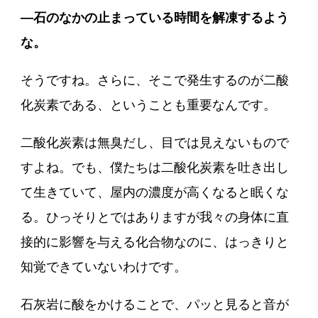
―石のなかの止まっている時間を解凍するよう
な。
そうですね。さらに、そこで発生するのが二酸
化炭素である、ということも重要なんです。
二酸化炭素は無臭だし、目では見えないもので
すよね。でも、僕たちは二酸化炭素を吐き出し
て生きていて、屋内の濃度が高くなると眠くな
る。ひっそりとではありますが我々の身体に直
接的に影響を与える化合物なのに、はっきりと
知覚できていないわけです。
石灰岩に酸をかけることで、パッと見ると音が