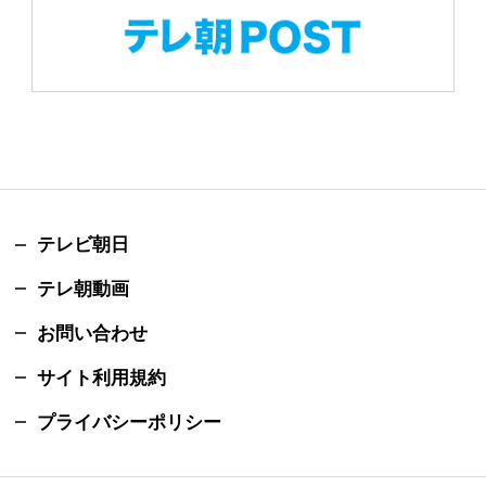
テレビ朝日
テレ朝動画
お問い合わせ
サイト利用規約
プライバシーポリシー