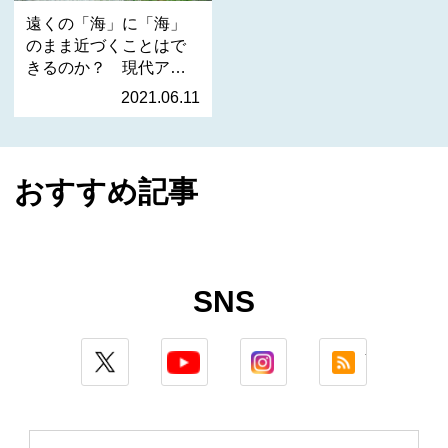
遠くの「海」に「海」
のまま近づくことはで
きるのか？ 現代アー
ト…
2021.06.11
おすすめ記事
SNS
twitter
youtube
instagram
rss