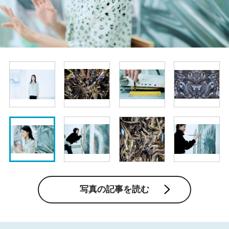
写真の記事を読む