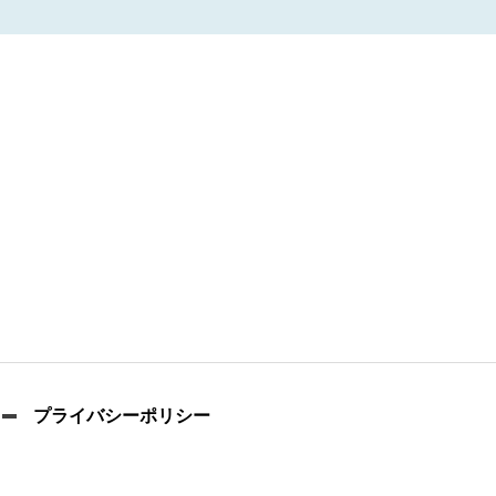
プライバシーポリシー