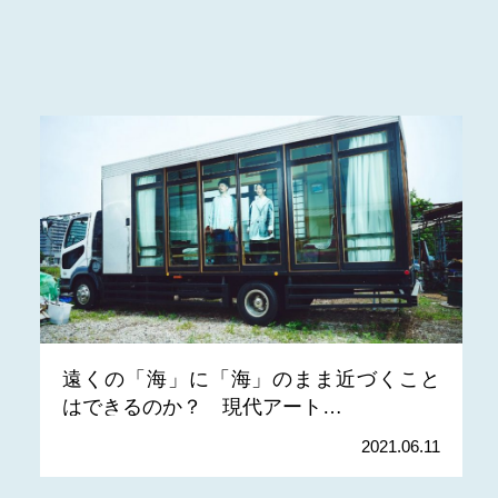
遠くの「海」に「海」のまま近づくこと
はできるのか？ 現代アート…
2021.06.11