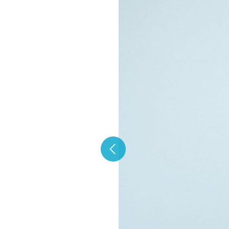
サイト利用規約
プライバシーポリシー