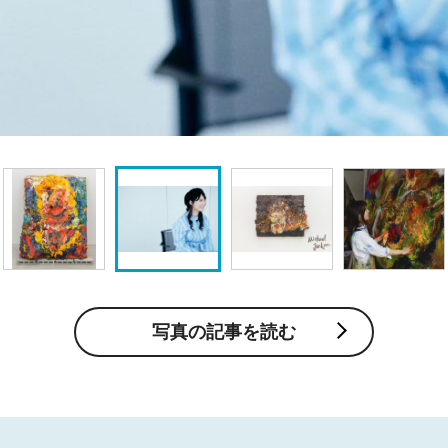
写真の記事を読む