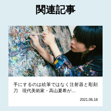
関連記事
手にするのは絵筆ではなく注射器と彫刻
刀 現代美術家・高山夏希が…
2021.06.18