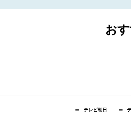
おす
テレビ朝日