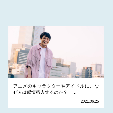
アニメのキャラクターやアイドルに、な
ぜ人は感情移入するのか？ …
2021.06.25