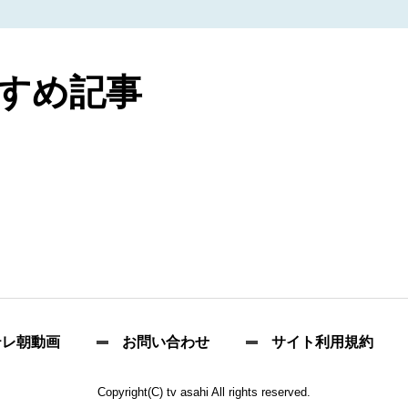
すめ記事
テレ朝動画
お問い合わせ
サイト利用規約
Copyright(C) tv asahi All rights reserved.