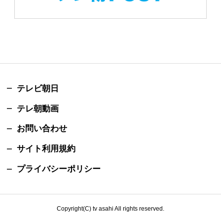
テレビ朝日
テレ朝動画
お問い合わせ
サイト利用規約
プライバシーポリシー
Copyright(C) tv asahi All rights reserved.