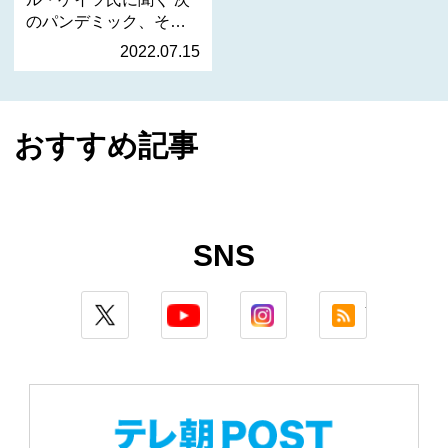
のパンデミック、そ
し…
2022.07.15
おすすめ記事
SNS
twitter
youtube
instagram
rss