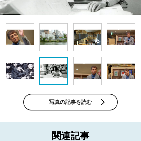
写真の記事を読む
関連記事