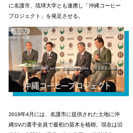
に名護市、琉球大学とも連携し「沖縄コーヒー
プロジェクト」を発足させる。
2019年4月には、名護市に提供された土地に沖
縄SVの選手全員で最初の苗木を植樹。現在は沿