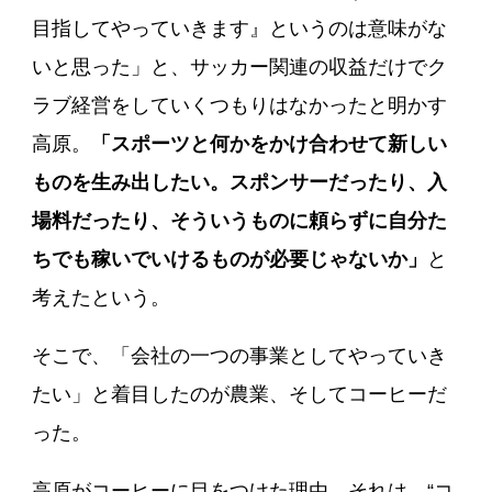
目指してやっていきます』というのは意味がな
いと思った」と、サッカー関連の収益だけでク
ラブ経営をしていくつもりはなかったと明かす
高原。
「スポーツと何かをかけ合わせて新しい
ものを生み出したい。スポンサーだったり、入
場料だったり、そういうものに頼らずに自分た
ちでも稼いでいけるものが必要じゃないか」
と
考えたという。
そこで、「会社の一つの事業としてやっていき
たい」と着目したのが農業、そしてコーヒーだ
った。
高原がコーヒーに目をつけた理由。それは、“コ