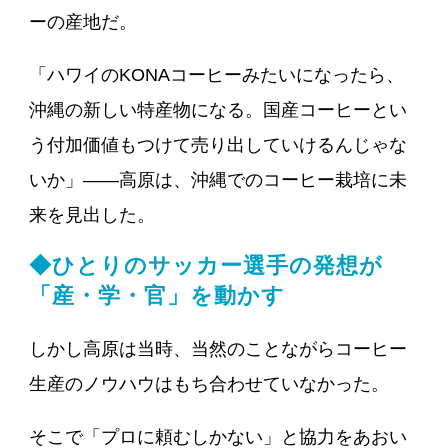
ーの産地だ。
「ハワイのKONAコーヒーみたいになったら、
沖縄の新しい特産物になる。国産コーヒーとい
う付加価値もつけて売り出していけるんじゃな
いか」――高原は、沖縄でのコーヒー栽培に未
来を見出した。
◆ひとりのサッカー選手の発想が
「産・学・官」を動かす
しかし高原は当時、当然のことながらコーヒー
生産のノウハウはもち合わせていなかった。
そこで「プロに頼むしかない」と協力をあおい