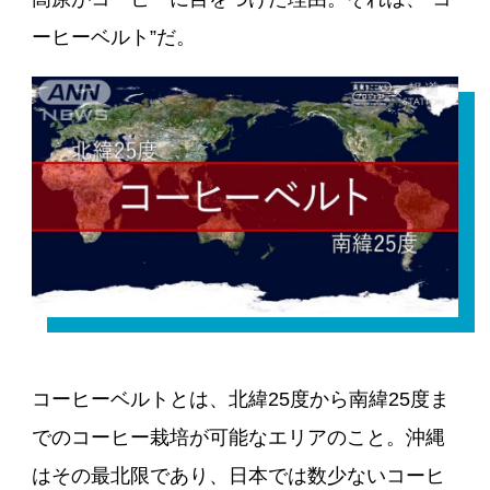
ーヒーベルト”だ。
コーヒーベルトとは、北緯25度から南緯25度ま
でのコーヒー栽培が可能なエリアのこと。沖縄
はその最北限であり、日本では数少ないコーヒ