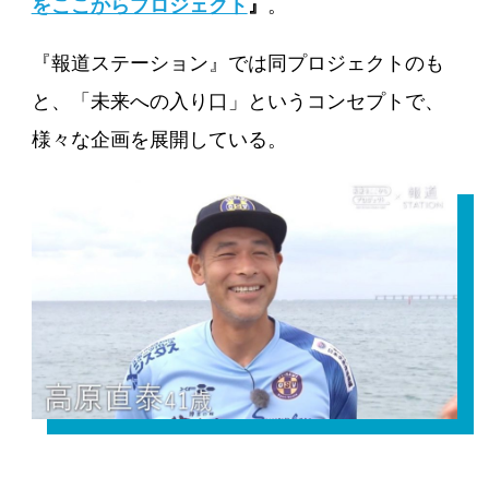
をここからプロジェクト
』
。
『報道ステーション』では同プロジェクトのも
と、「未来への入り口」というコンセプトで、
様々な企画を展開している。