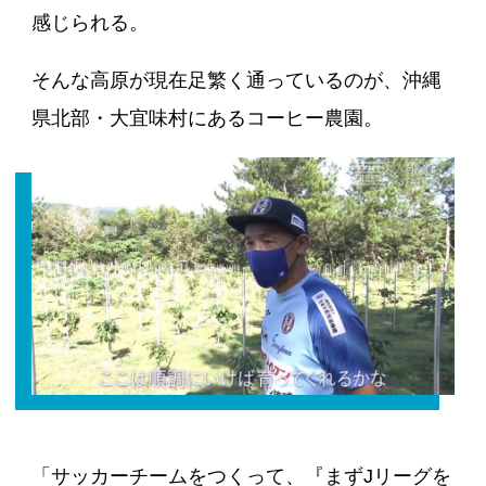
感じられる。
そんな高原が現在足繁く通っているのが、沖縄
県北部・大宜味村にあるコーヒー農園。
「サッカーチームをつくって、『まずJリーグを