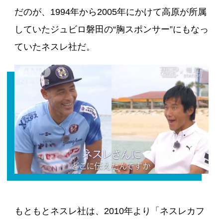
だのが、1994年から2005年にかけて高原が所属
していたジュビロ磐田の“胸スポンサー”にもなっ
ていたネスレ社だ。
もともとネスレ社は、2010年より「ネスレカフ