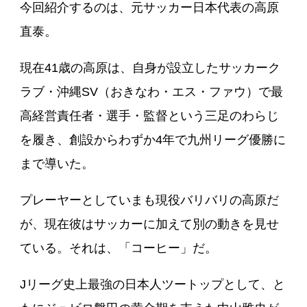
今回紹介するのは、元サッカー日本代表の高原
直泰。
現在41歳の高原は、自身が設立したサッカーク
ラブ・沖縄SV（おきなわ・エス・ファウ）で最
高経営責任者・選手・監督という三足のわらじ
を履き、創設からわずか4年で九州リーグ優勝に
まで導いた。
プレーヤーとしていまも現役バリバリの高原だ
が、現在彼はサッカーに加えて別の動きを見せ
ている。それは、「コーヒー」だ。
Jリーグ史上最強の日本人ツートップとして、と