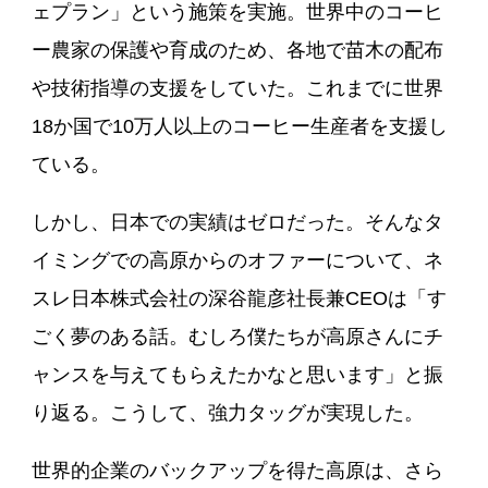
ェプラン」という施策を実施。世界中のコーヒ
ー農家の保護や育成のため、各地で苗木の配布
や技術指導の支援をしていた。これまでに世界
18か国で10万人以上のコーヒー生産者を支援し
ている。
しかし、日本での実績はゼロだった。そんなタ
イミングでの高原からのオファーについて、ネ
スレ日本株式会社の深谷龍彦社長兼CEOは「す
ごく夢のある話。むしろ僕たちが高原さんにチ
ャンスを与えてもらえたかなと思います」と振
り返る。こうして、強力タッグが実現した。
世界的企業のバックアップを得た高原は、さら