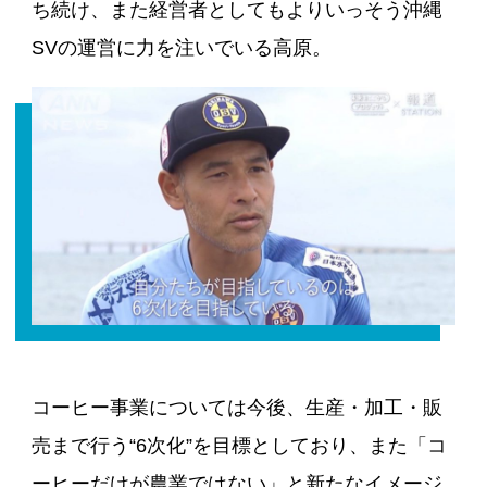
ち続け、また経営者としてもよりいっそう沖縄
SVの運営に力を注いでいる高原。
コーヒー事業については今後、生産・加工・販
売まで行う“6次化”を目標としており、また「コ
ーヒーだけが農業ではない」と新たなイメージ