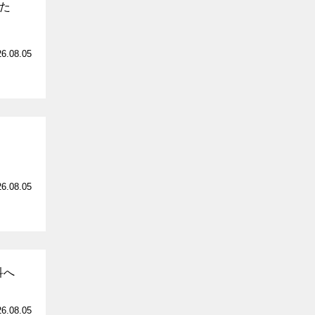
いた
26.08.05
26.08.05
科へ
26.08.05