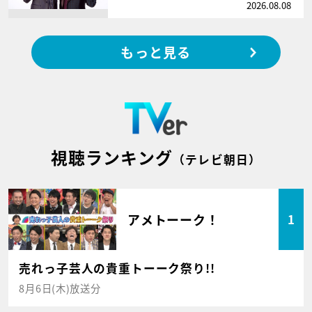
2026.08.08
もっと見る
視聴ランキング
（テレビ朝日）
アメトーーク！
1
売れっ子芸人の貴重トーーク祭り!!
8月6日(木)放送分