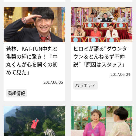
若林、KAT-TUN中丸と
ヒロミが語る“ダウンタ
亀梨の絆に驚き！「中
ウン＆とんねるず不仲
丸くんが心を開くの初
説”「原因はスタッフ」
めて見た」
2017.06.04
2017.06.05
バラエティ
番組情報