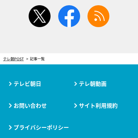
twitter
facebook
rss
テレ朝POST
記事一覧
テレビ朝日
テレ朝動画
お問い合わせ
サイト利用規約
プライバシーポリシー