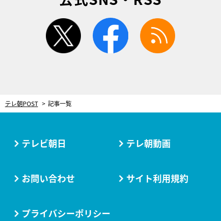
twitter
facebook
rss
テレ朝POST
記事一覧
テレビ朝日
テレ朝動画
お問い合わせ
サイト利用規約
プライバシーポリシー