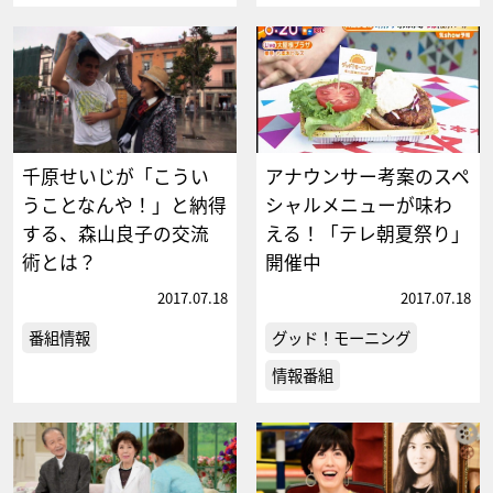
千原せいじが「こうい
アナウンサー考案のスペ
うことなんや！」と納得
シャルメニューが味わ
する、森山良子の交流
える！「テレ朝夏祭り」
術とは？
開催中
2017.07.18
2017.07.18
番組情報
グッド！モーニング
情報番組