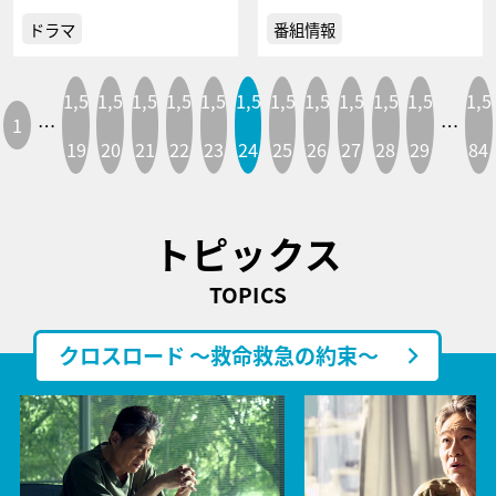
ドラマ
番組情報
1,5
1,5
1,5
1,5
1,5
1,5
1,5
1,5
1,5
1,5
1,5
1,5
1
…
…
19
20
21
22
23
24
25
26
27
28
29
84
トピックス
TOPICS
クロスロード ～救命救急の約束～