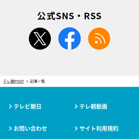
公式SNS・RSS
twitter
facebook
rss
テレ朝POST
記事一覧
テレビ朝日
テレ朝動画
お問い合わせ
サイト利用規約