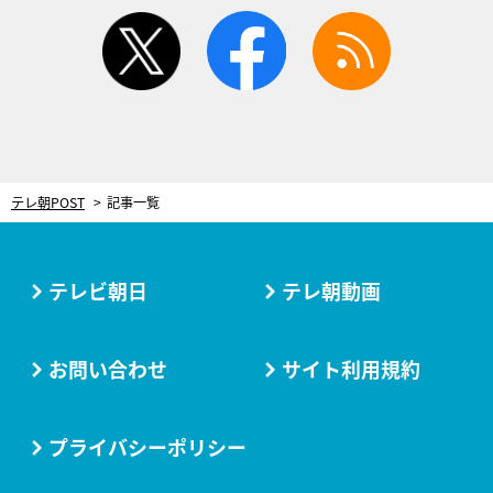
twitter
facebook
rss
テレ朝POST
記事一覧
テレビ朝日
テレ朝動画
お問い合わせ
サイト利用規約
プライバシーポリシー