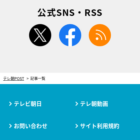
公式SNS・RSS
twitter
facebook
rss
テレ朝POST
記事一覧
テレビ朝日
テレ朝動画
お問い合わせ
サイト利用規約