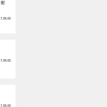
を配
17.09.05
17.09.05
17.09.05